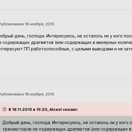
публиковано
18 ноября, 2015
обрый день, господа. Интересуюсь, не осталось ли у кого пос
е содержащих драгметов (или содержащих в мизерных количес
нтересуют ПП работоспособные, с целыми выводами и не зат
публиковано
18 ноября, 2015
В 18.11.2015 в 15:20, Alcest сказал:
Добрый день, господа. Интересуюсь, не осталось ли у кого 
транзисторов не содержащих драгметов (или содержащих в 