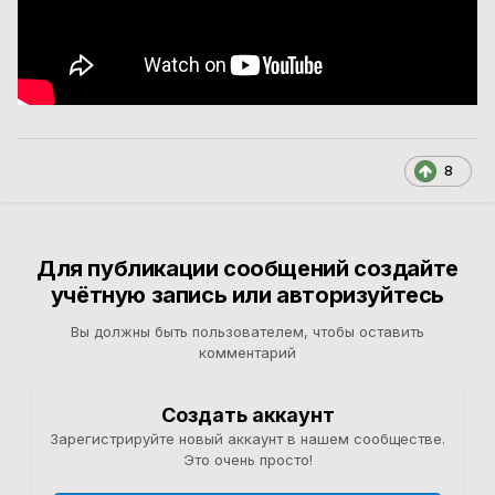
8
Для публикации сообщений создайте
учётную запись или авторизуйтесь
Вы должны быть пользователем, чтобы оставить
комментарий
Создать аккаунт
Зарегистрируйте новый аккаунт в нашем сообществе.
Это очень просто!