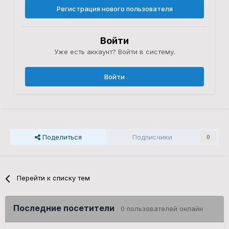
Регистрация нового пользователя
Войти
Уже есть аккаунт? Войти в систему.
Войти
Поделиться
Подписчики
0
Перейти к списку тем
Последние посетители
0 пользователей онлайн