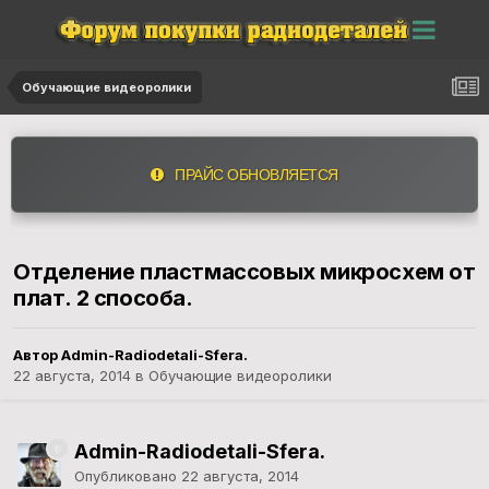
Обучающие видеоролики
ПРАЙС ОБНОВЛЯЕТСЯ
Отделение пластмассовых микросхем от
плат. 2 способа.
Автор
Admin-Radiodetali-Sfera.
22 августа, 2014
в
Обучающие видеоролики
Admin-Radiodetali-Sfera.
Опубликовано
22 августа, 2014