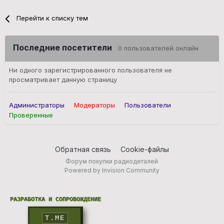
Перейти к списку тем
Последние посетители
0 пользователей онлайн
Ни одного зарегистрированного пользователя не
просматривает данную страницу
Администраторы
Модераторы
Пользователи
Проверенные
Обратная связь
Cookie-файлы
Форум покупки радиодеталей
Powered by Invision Community
РАЗРАБОТКА И СОПРОВОЖДЕНИЕ
T.ME