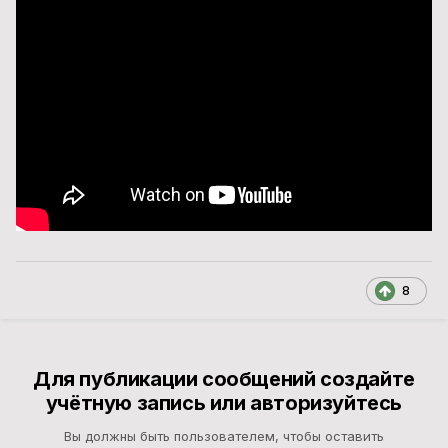
8
Для публикации сообщений создайте
учётную запись или авторизуйтесь
Вы должны быть пользователем, чтобы оставить