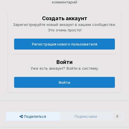
комментарий
Создать аккаунт
Зарегистрируйте новый аккаунт в нашем сообществе.
Это очень просто!
Регистрация нового пользователя
Войти
Уже есть аккаунт? Войти в систему.
Войти
Поделиться
Подписчики
0