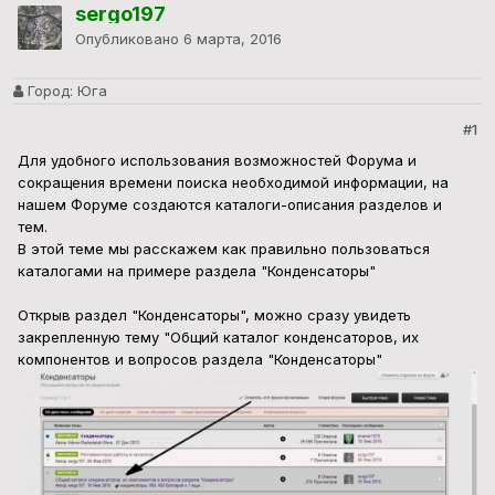
sergo197
Опубликовано
6 марта, 2016
Город:
Юга
#1
Для удобного использования возможностей Форума и
сокращения времени поиска необходимой информации, на
нашем Форуме создаются каталоги-описания разделов и
тем.
В этой теме мы расскажем как правильно пользоваться
каталогами на примере раздела "Конденсаторы"
Открыв раздел "Конденсаторы", можно сразу увидеть
закрепленную тему "Общий каталог конденсаторов, их
компонентов и вопросов раздела "Конденсаторы"