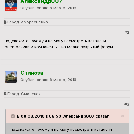
Александр007
Опубликовано
8 марта, 2016
Город:
Амвросиевка
#2
подскажите почему я не могу посмотреть каталоги
электроники и компоненты... написано закрытый форум
Спиноза
Опубликовано
8 марта, 2016
Город:
Смоленск
#3
В 08.03.2016 в 08:50, Александр007 сказал:
подскажите почему я не могу посмотреть каталоги