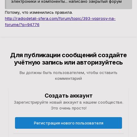
электроники и компоненты... написано закрытый форум
Потому, что изменились правила.
http://radiodetali-sfera.com/forum/topic/393-voprosy-na-
forume/?p=94776
Для публикации сообщений создайте
учётную запись или авторизуйтесь
Вы должны быть пользователем, чтобы оставить
комментарий
Создать аккаунт
Зарегистрируйте новый аккаунт в нашем сообществе.
Это очень просто!
Регистрация нового пользователя