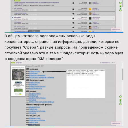
В общем каталоге расположены основные виды
конденсаторов, справочная информация, детали, которые не
покупает "Сфера", разные вопросы. На приведенном скрине
стрелкой указано что в теме "Конденсаторы" есть информация
о конденсаторах "КМ зеленые"