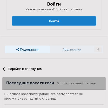
Войти
Уже есть аккаунт? Войти в систему.
Войти
Поделиться
Подписчики
0
Перейти к списку тем
Последние посетители
0 пользователей онлайн
Ни одного зарегистрированного пользователя не
просматривает данную страницу