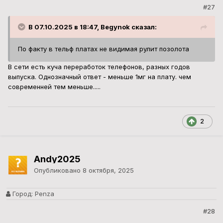
#27
В 07.10.2025 в 18:47, Begynok сказал:
По факту в тельф платах не видимая рулит позолота
В сети есть куча переработок телефонов, разных годов
выпуска. Однозначный ответ - меньше 1мг на плату. чем
современней тем меньше.....
2
Andy2025
Опубликовано
8 октября, 2025
Город:
Penza
#28