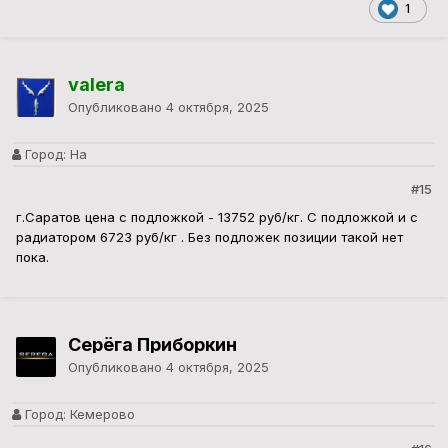
1
valera
Опубликовано
4 октября, 2025
Город:
На
#15
г.Саратов цена с подложкой - 13752 руб/кг. С подложкой и с
радиатором 6723 руб/кг . Без подложек позиции такой нет
пока.
Серёга Приборкин
Опубликовано
4 октября, 2025
Город:
Кемерово