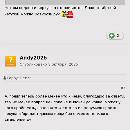
Ножом поддел и верхушка отслаивается.Даже отвёрткой
нетупой можно.Ловкость рук.
2
Andy2025
Опубликовано
3 октября, 2025
Город:
Penza
#7
А, понял теперь более менее что к чему, благодарю за ответы,
тем не менее вопрос цен пока не выяснен до конца, может у
кого прайс есть, наверняка же кто-то из форумчан просто
покупает/продает данные вещи без самостоятельного
выделения дм