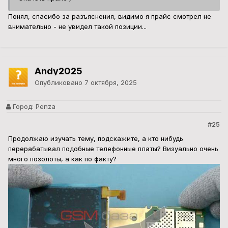
Понял, спасибо за разъяснения, видимо я прайс смотрел не
внимательно - не увидел такой позиции...
Andy2025
Опубликовано
7 октября, 2025
Город:
Penza
#25
Продолжаю изучать тему, подскажите, а кто нибудь
перерабатывал подобные телефонные платы? Визуально очень
много позолоты, а как по факту?