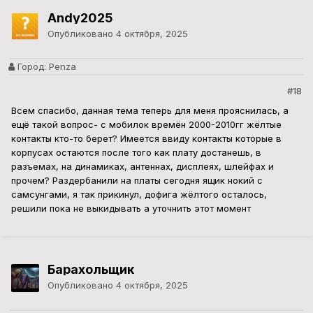
Andy2025
Опубликовано
4 октября, 2025
Город:
Penza
#18
Всем спасибо, данная тема теперь для меня прояснилась, а
ещё такой вопрос- с мобилок времён 2000-2010гг жёлтые
контакты кто-то берет? Имеется ввиду контакты которые в
корпусах остаются после того как плату достанешь, в
разъемах, на динамиках, антеннах, дисплеях, шлейфах и
прочем? Раздербанили на платы сегодня ящик нокий с
самсунгами, я так прикинул, дофига жёлтого осталось,
решили пока не выкидывать а уточнить этот момент
Барахольщик
Опубликовано
4 октября, 2025