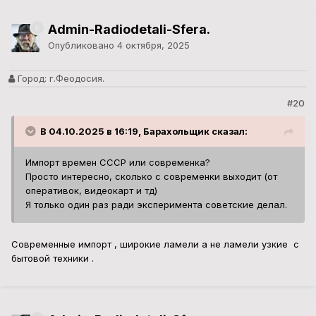
Admin-Radiodetali-Sfera.
Опубликовано
4 октября, 2025
Город:
г.Феодосия.
#20
В 04.10.2025 в 16:19, Барахольщик сказал:
Импорт времен СССР или современка?
Просто интересно, сколько с современки выходит (от
оперативок, видеокарт и тд)
Я только один раз ради эксперимента советские делал.
Современные импорт , широкие ламели а не ламели узкие с
бытовой техники .