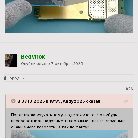
Begynok
Опубликовано
7 октября, 2025
Город:
Б
#26
В 07.10.2025 в 18:39, Andy2025 сказал:
Продолжаю изучать тему, подскажите, а кто нибудь
перерабатывал подобные телефонные платы? Визуально
очень много позолоты, а как по факту?