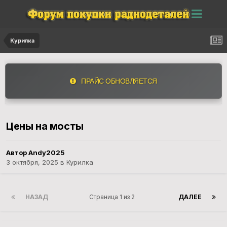
Курилка
ПРАЙС ОБНОВЛЯЕТСЯ
Цены на мосты
Автор Andy2025
3 октября, 2025
в
Курилка
НАЗАД
Страница 1 из 2
ДАЛЕЕ