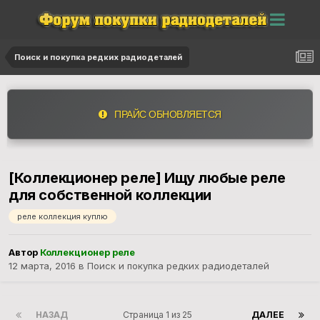
Поиск и покупка редких радиодеталей
ПРАЙС ОБНОВЛЯЕТСЯ
[Коллекционер реле] Ищу любые реле
для собственной коллекции
реле коллекция куплю
Автор
Коллекционер реле
12 марта, 2016
в
Поиск и покупка редких радиодеталей
НАЗАД
Страница 1 из 25
ДАЛЕЕ