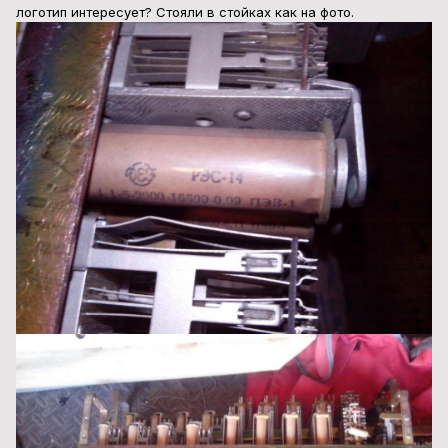
логотип интересует? Стояли в стойках как на фото.