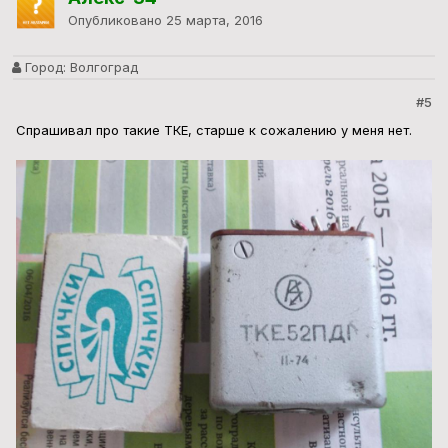
Опубликовано
25 марта, 2016
Город:
Волгоград
#5
Спрашивал про такие ТКЕ, старше к сожалению у меня нет.