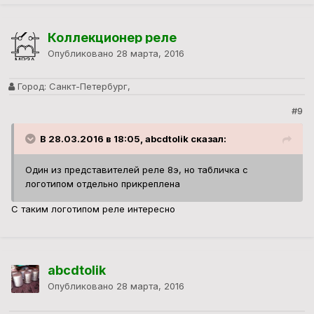
Коллекционер реле
Опубликовано
28 марта, 2016
Город:
Санкт-Петербург,
#9
В 28.03.2016 в 18:05, abcdtolik сказал:
Один из представителей реле 8э, но табличка с
логотипом отдельно прикреплена
С таким логотипом реле интересно
abcdtolik
Опубликовано
28 марта, 2016