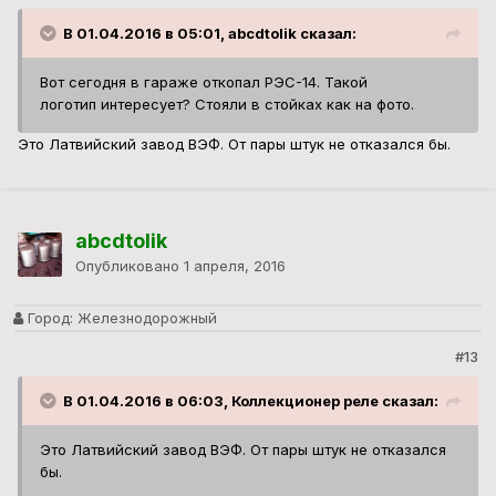
В 01.04.2016 в 05:01, abcdtolik сказал:
Вот сегодня в гараже откопал РЭС-14. Такой
логотип интересует? Стояли в стойках как на фото.
Это Латвийский завод ВЭФ. От пары штук не отказался бы.
abcdtolik
Опубликовано
1 апреля, 2016
Город:
Железнодорожный
#13
В 01.04.2016 в 06:03, Коллекционер реле сказал:
Это Латвийский завод ВЭФ. От пары штук не отказался
бы.