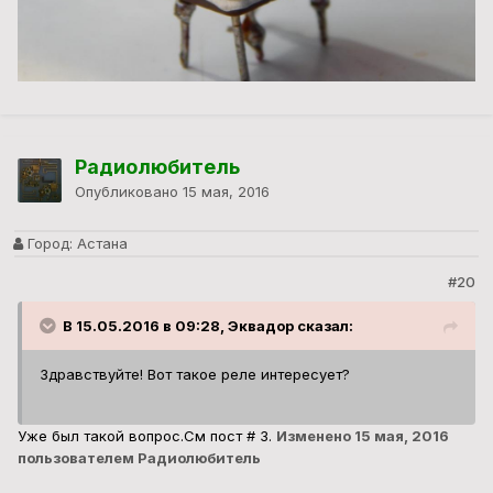
Радиолюбитель
Опубликовано
15 мая, 2016
Город:
Астана
#20
В 15.05.2016 в 09:28, Эквадор сказал:
Здравствуйте! Вот такое реле интересует?
Уже был такой вопрос.См пост # 3.
Изменено
15 мая, 2016
пользователем Радиолюбитель