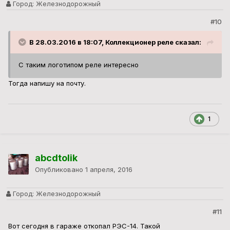
Город:
Железнодорожный
#10
В 28.03.2016 в 18:07, Коллекционер реле сказал:
С таким логотипом реле интересно
Тогда напишу на почту.
1
abcdtolik
Опубликовано
1 апреля, 2016
Город:
Железнодорожный
#11
Вот сегодня в гараже откопал РЭС-14. Такой