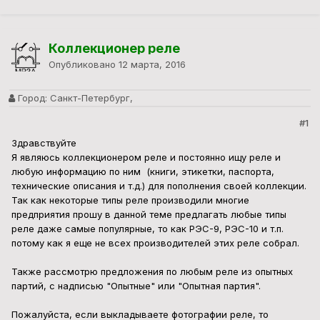
Коллекционер реле
Опубликовано
12 марта, 2016
Город:
Санкт-Петербург,
#1
Здравствуйте
Я являюсь коллекционером реле и постоянно ищу реле и
любую информацию по ним (книги, этикетки, паспорта,
технические описания и т.д.) для пополнения своей коллекции.
Так как некоторые типы реле производили многие
предприятия прошу в данной теме предлагать любые типы
реле даже самые популярные, то как РЭС-9, РЭС-10 и т.п.
потому как я еще не всех производителей этих реле собрал.
Также рассмотрю предложения по любым реле из опытных
партий, с надписью "Опытные" или "Опытная партия".
Пожалуйста, если выкладываете фотографии реле, то