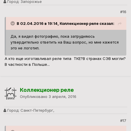
Город:
Запорожье
#16
В 02.04.2016 в 19:14, Коллекционер реле сказал:
Да, я видел фотографию, пока затрудняюсь
утвердительно ответить на Ваш вопрос, но мне кажется
это не логотип.
А кто еще изготавливал реле типа ТКЕ?В странах СЭВ могли?
В частности в Польше...
Коллекционер реле
Опубликовано
3 апреля, 2016
Город:
Санкт-Петербург,
#17