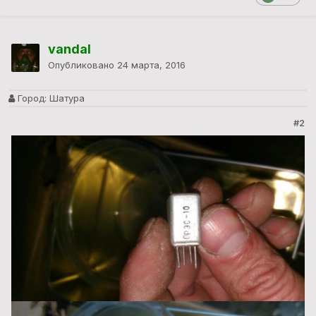
vandal
Опубликовано
24 марта, 2016
Город:
Шатура
#2