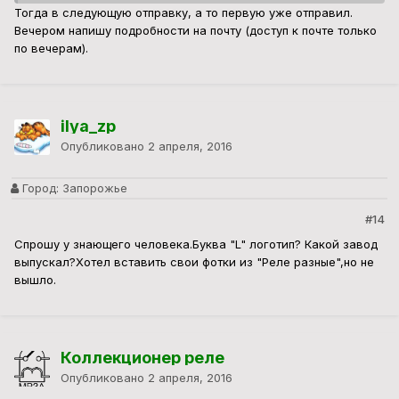
Тогда в следующую отправку, а то первую уже отправил.
Вечером напишу подробности на почту (доступ к почте только
по вечерам).
ilya_zp
Опубликовано
2 апреля, 2016
Город:
Запорожье
#14
Спрошу у знающего человека.Буква "L" логотип? Какой завод
выпускал?Хотел вставить свои фотки из "Реле разные",но не
вышло.
Коллекционер реле
Опубликовано
2 апреля, 2016