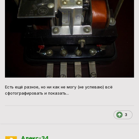
Есть ещё разное, но ни как не могу (не успеваю) всё
сфотографировать и показать...
3
Алекс-34