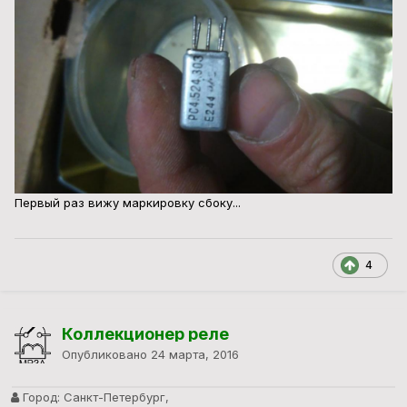
Первый раз вижу маркировку сбоку...
4
Коллекционер реле
Опубликовано
24 марта, 2016
Город:
Санкт-Петербург,