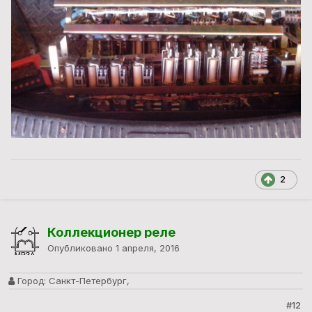
2
Коллекционер реле
Опубликовано
1 апреля, 2016
Город:
Санкт-Петербург,
#12