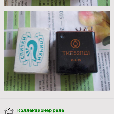
Коллекционер реле