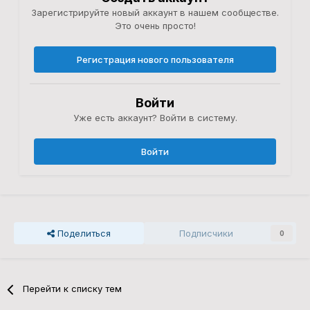
Зарегистрируйте новый аккаунт в нашем сообществе.
Это очень просто!
Регистрация нового пользователя
Войти
Уже есть аккаунт? Войти в систему.
Войти
Поделиться
Подписчики
0
Перейти к списку тем