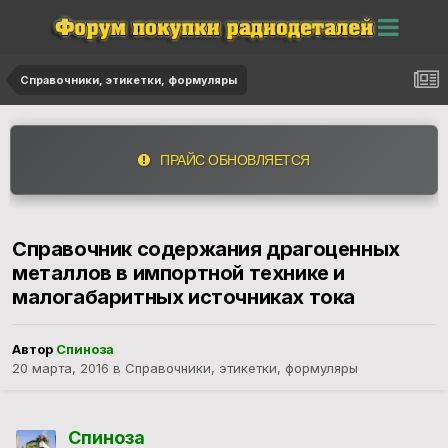
Справочники, этикетки, формуляры
ПРАЙС ОБНОВЛЯЕТСЯ
Справочник содержания драгоценных
металлов в импортной технике и
малогабаритных источниках тока
Автор
Спиноза
20 марта, 2016
в
Справочники, этикетки, формуляры
Спиноза