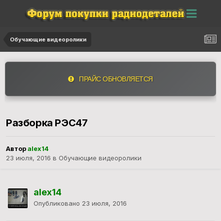
Обучающие видеоролики
ПРАЙС ОБНОВЛЯЕТСЯ
Разборка РЭС47
Автор
alex14
23 июля, 2016
в
Обучающие видеоролики
alex14
Опубликовано
23 июля, 2016