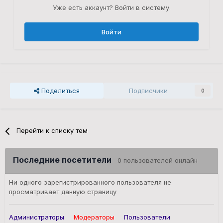
Уже есть аккаунт? Войти в систему.
Войти
Поделиться
Подписчики
0
Перейти к списку тем
Последние посетители
0 пользователей онлайн
Ни одного зарегистрированного пользователя не
просматривает данную страницу
Администраторы
Модераторы
Пользователи