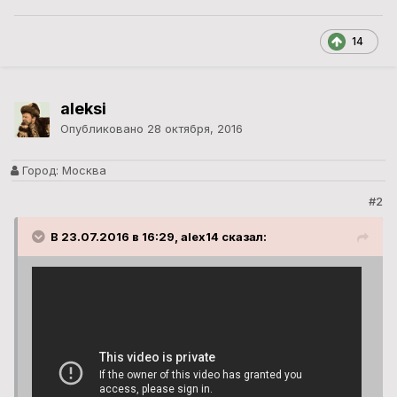
14
aleksi
Опубликовано
28 октября, 2016
Город:
Москва
#2
В 23.07.2016 в 16:29, alex14 сказал: