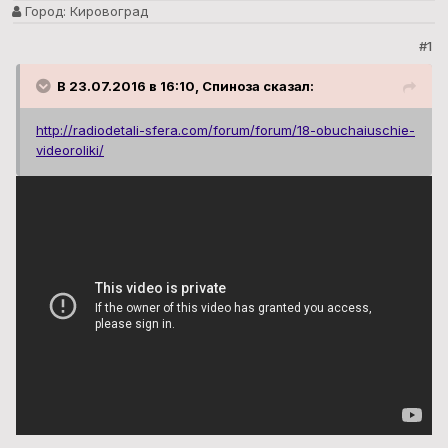
Город:
Кировоград
#1
В 23.07.2016 в 16:10, Спиноза сказал:
http://radiodetali-sfera.com/forum/forum/18-obuchaiuschie-
videoroliki/