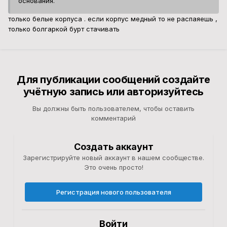
основания.
только белые корпуса . если корпус медный то не распаяешь ,
только болгаркой бурт стачивать
Для публикации сообщений создайте
учётную запись или авторизуйтесь
Вы должны быть пользователем, чтобы оставить
комментарий
Создать аккаунт
Зарегистрируйте новый аккаунт в нашем сообществе.
Это очень просто!
Регистрация нового пользователя
Войти