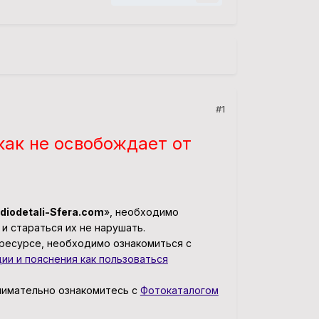
#1
как не освобождает от
diodetali-Sfera.com
», необходимо
и стараться их не нарушать.
-ресурсе, необходимо ознакомиться с
ии и пояснения как пользоваться
внимательно ознакомитесь с
Фотокаталогом