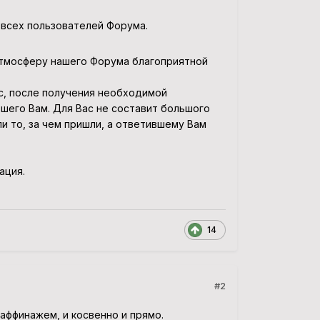
 всех пользователей Форума.
тмосферу нашего Форума благоприятной
с, после получения необходимой
шего Вам. Для Вас не составит большого
и то, за чем пришли, а ответившему Вам
ация.
14
#2
аффинажем, и косвенно и прямо.