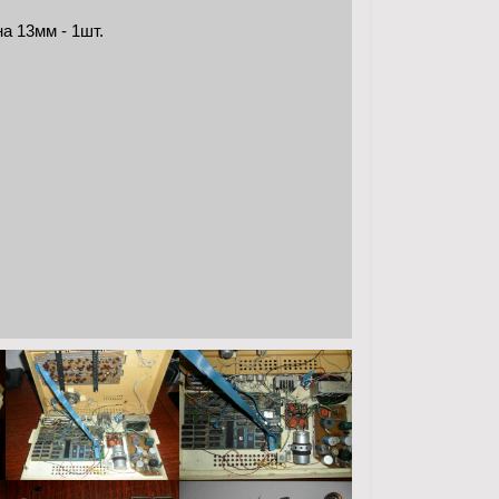
а 13мм - 1шт.