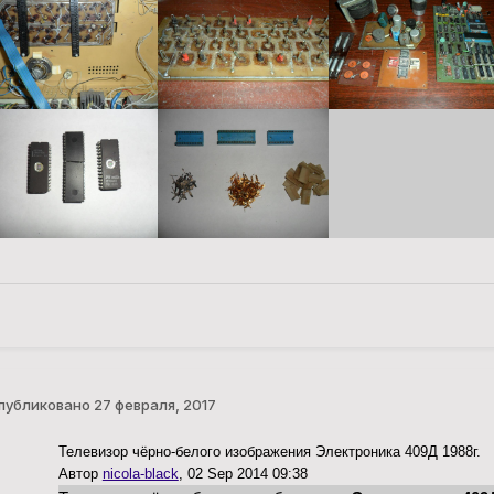
публиковано
27 февраля, 2017
Телевизор чёрно-белого изображения Электроника 409Д 1988г.
Автор
nicola-black
,
02 Sep 2014 09:38