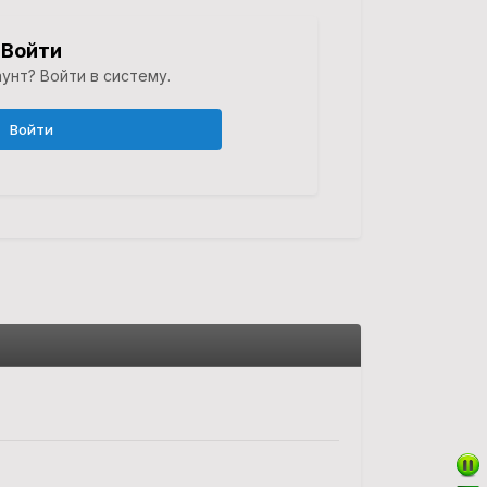
Войти
унт? Войти в систему.
Войти