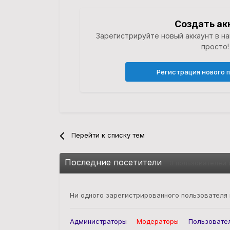
Создать ак
Зарегистрируйте новый аккаунт в н
просто!
Регистрация нового 
Перейти к списку тем
Последние посетители
0 пользователей 
Ни одного зарегистрированного пользователя
Администраторы
Модераторы
Пользовате