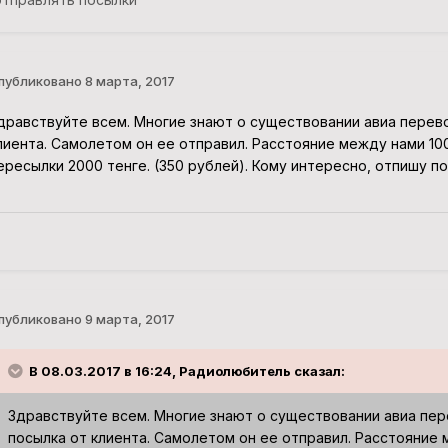
публиковано
8 марта, 2017
дравствуйте всем. Многие знают о существовании авиа перево
лиента. Самолетом он ее отправил. Расстояние между нами 100
ересылки 2000 тенге. (350 рублей). Кому интересно, отпишу п
публиковано
9 марта, 2017
В 08.03.2017 в 16:24, Радиолюбитель сказал:
Здравствуйте всем. Многие знают о существовании авиа пер
посылка от клиента. Самолетом он ее отправил. Расстояние 