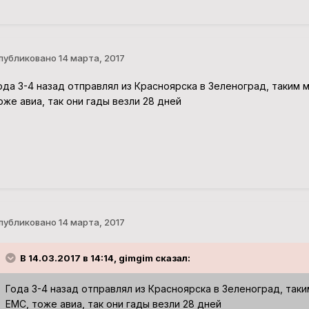
публиковано
14 марта, 2017
ода 3-4 назад отправлял из Красноярска в Зеленоград, таким 
оже авиа, так они гады везли 28 дней
публиковано
14 марта, 2017
В 14.03.2017 в 14:14, gimgim сказал:
Года 3-4 назад отправлял из Красноярска в Зеленоград, так
ЕМС, тоже авиа, так они гады везли 28 дней