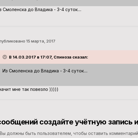
з Смоленска до Владика - 3-4 суток....
публиковано
15 марта, 2017
В 14.03.2017 в 17:07, Спиноза сказал:
Из Смоленска до Владика - 3-4 суток....
начит мне так повезло )))))
сообщений создайте учётную запись и
Вы должны быть пользователем, чтобы оставить комментари