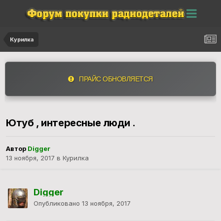
Курилка
ПРАЙС ОБНОВЛЯЕТСЯ
Ютуб , интересные люди .
Автор
Digger
13 ноября, 2017
в
Курилка
Digger
Опубликовано
13 ноября, 2017