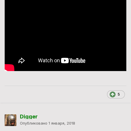
5
Digger
Опубликовано
1 января, 2018