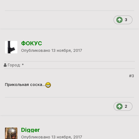
3
ФОКУС
Опубликовано
13 ноября, 2017
Город:
*
#3
Прикольная соска...
2
Digger
Опубликовано
13 ноября, 2017