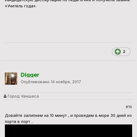
«Учитель года».
2
Digger
Опубликовано
14 ноября, 2017
Город:
Кеншаса
#16
Довайте залипнем на 10 минут , и проведем в море 30 дней из
порта в порт ..