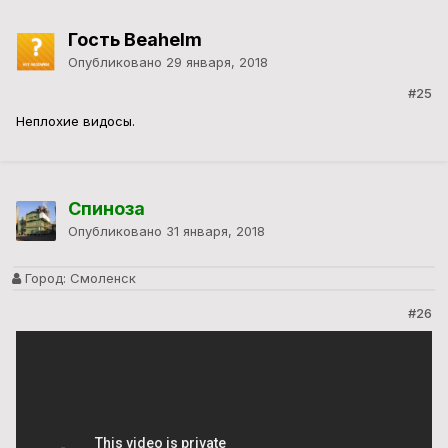
Гость Beahelm
Опубликовано
29 января, 2018
#25
Неплохие видосы.
Спиноза
Опубликовано
31 января, 2018
Город:
Смоленск
#26