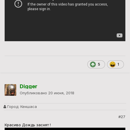
5
1
Digger
Опубликовано
20 июня, 2018
Город:
Кеншаса
#27
Красиво Дождь заснят !