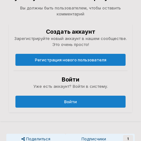
Вы должны быть пользователем, чтобы оставить
комментарий
Создать аккаунт
Зарегистрируйте новый аккаунт в нашем сообществе.
Это очень просто!
Регистрация нового пользователя
Войти
Уже есть аккаунт? Войти в систему.
Войти
Поделиться
Подписчики
1