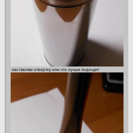
наставлям отвертку или что лучше подходит