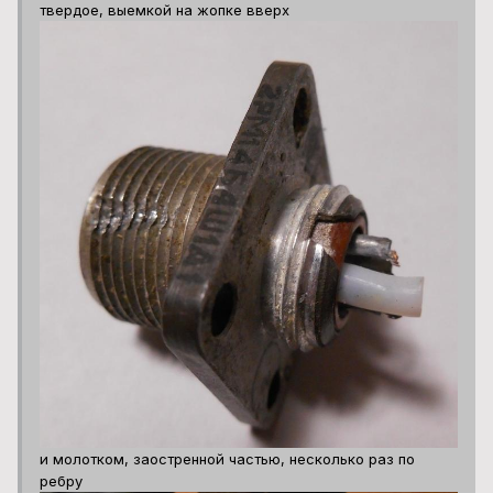
твердое, выемкой на жопке вверх
и молотком, заостренной частью, несколько раз по
ребру