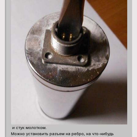
и стук молотком.
Можно установить разъем на ребро, на что-нибудь