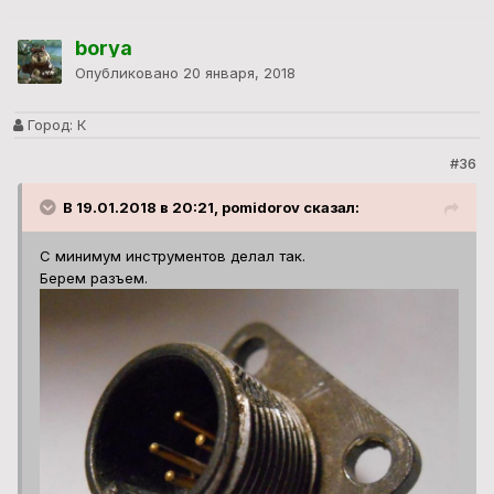
borya
Опубликовано
20 января, 2018
Город:
К
#36
В 19.01.2018 в 20:21, pomidorov сказал:
С минимум инструментов делал так.
Берем разъем.