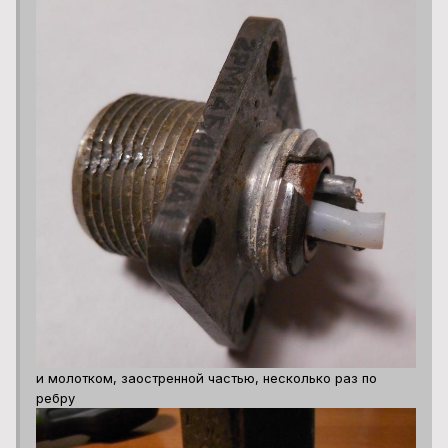
и молотком, заостренной частью, несколько раз по
ребру