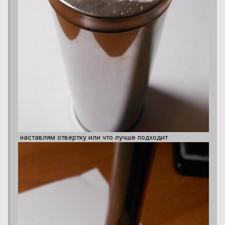
наставлям отвертку или что лучше подходит