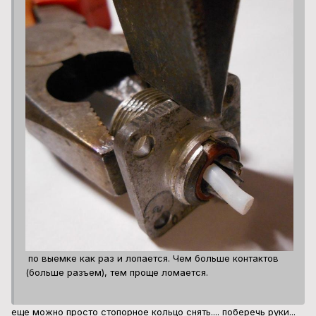
по выемке как раз и лопается. Чем больше контактов
(больше разъем), тем проще ломается.
еще можно просто стопорное кольцо снять.... поберечь руки...