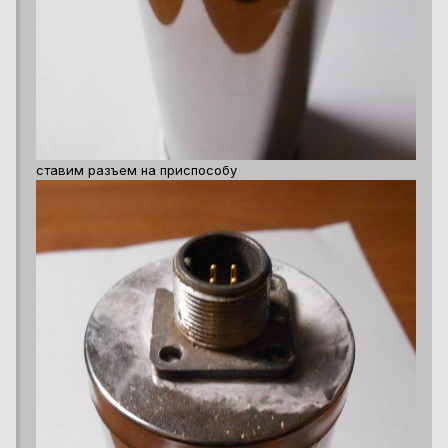
ставим разъем на приспособу