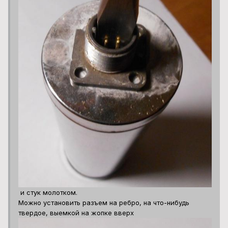
и стук молотком.
Можно установить разъем на ребро, на что-нибудь
твердое, выемкой на жопке вверх