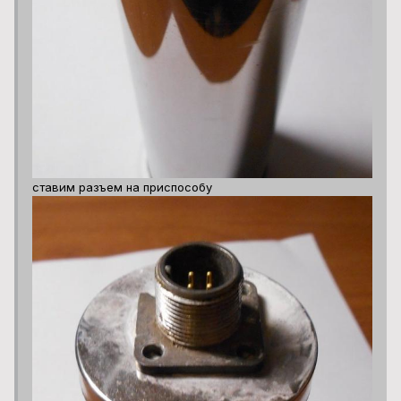
ставим разъем на приспособу