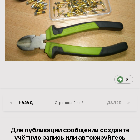
6
НАЗАД
Страница 2 из 2
ДАЛЕЕ
Для публикации сообщений создайте
учётную запись или авторизуйтесь