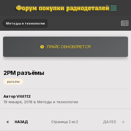
Методы и технологии
ПРАЙС ОБНОВЛЯЕТСЯ
2РМ разъёмы
разъём
Автор Vitit112
19 января, 2018
в
Методы и технологии
НАЗАД
Страница 2 из 2
ДАЛЕЕ