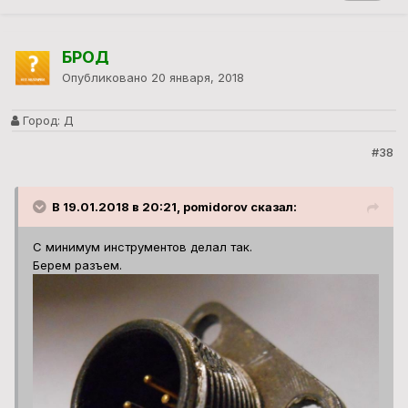
БРОД
Опубликовано
20 января, 2018
Город:
Д
#38
В 19.01.2018 в 20:21, pomidorov сказал:
С минимум инструментов делал так.
Берем разъем.