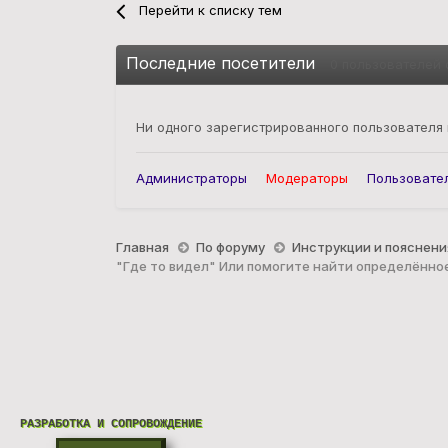
Перейти к списку тем
Последние посетители
0 пользователей 
Ни одного зарегистрированного пользователя
Администраторы
Модераторы
Пользовате
Главная
По форуму
Инструкции и пояснени
"Где то видел" Или помогите найти определённо
РАЗРАБОТКА И СОПРОВОЖДЕНИЕ