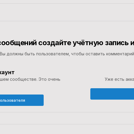
сообщений создайте учётную запись и
Вы должны быть пользователем, чтобы оставить комментари
каунт
ашем сообществе. Это очень
Уже есть акка
пользователя