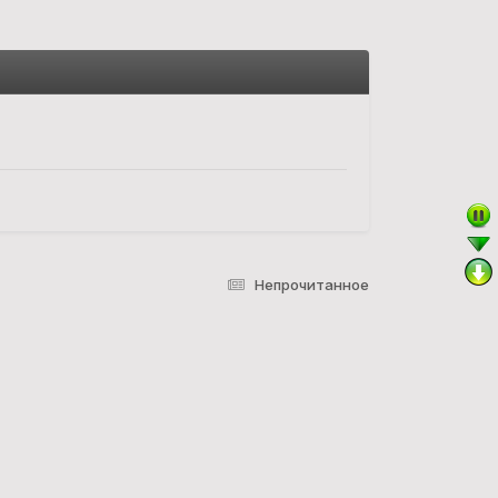
Непрочитанное