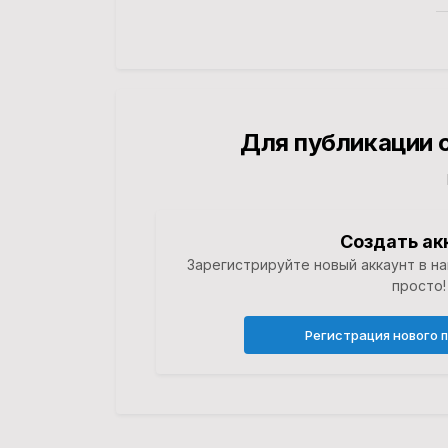
Для публикации 
Создать ак
Зарегистрируйте новый аккаунт в н
просто!
Регистрация нового 