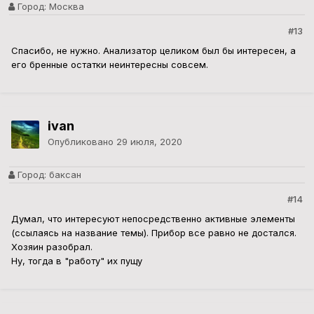
Город:
Москва
#13
Спасибо, не нужно. Анализатор целиком был бы интересен, а
его бренные остатки неинтересны совсем.
ivan
Опубликовано
29 июля, 2020
Город:
баксан
#14
Думал, что интересуют непосредственно активные элементы
(ссылаясь на название темы). Прибор все равно не достался.
Хозяин разобрал.
Ну, тогда в "работу" их пущу