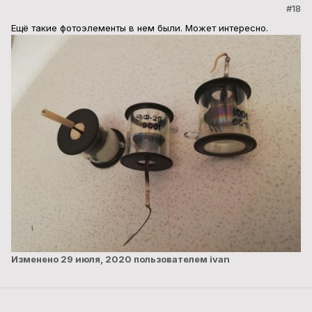
#18
Ещё такие фотоэлементы в нем были. Может интересно.
Изменено
29 июля, 2020
пользователем ivan