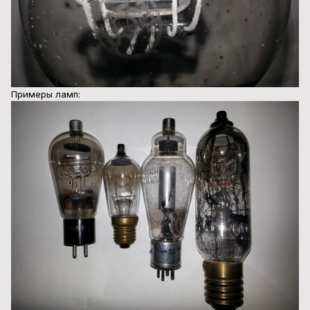
Примеры ламп: