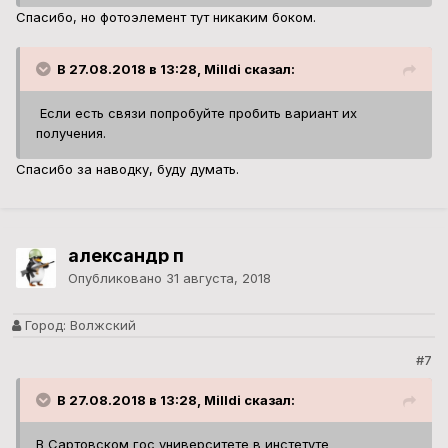
Спасибо, но фотоэлемент тут никаким боком.
В 27.08.2018 в 13:28, Milldi сказал:
Если есть связи попробуйте пробить вариант их
получения.
Спасибо за наводку, буду думать.
александр п
Опубликовано
31 августа, 2018
Город:
Волжский
#7
В 27.08.2018 в 13:28, Milldi сказал:
В Сартовском гос университете в инстетуте