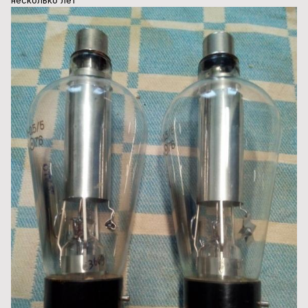
несколько лет