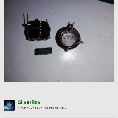
SilverRay
Опубликовано
29 июля, 2020