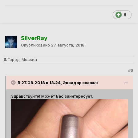
6
SilverRay
Опубликовано
27 августа, 2018
Город:
Москва
#6
В 27.08.2018 в 13:24, Эквадор сказал:
Здравствуйте! Может Вас заинтересует.