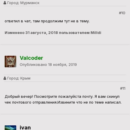
Город:
Мурманск
#10
ответил в чат, там продолжим тут не в тему.
Изменено
31 августа, 2018
пользователем Milldi
Valcoder
Опубликовано
18 ноября, 2019
Город:
Крым
#11
Добрый вечер! Посмотрите пожалуйста почту. Я вам скинул
чек почтового отправления.Извините что не по теме написал.
ivan