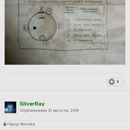
5
SilverRay
Опубликовано
21 августа, 2018
Город:
Москва