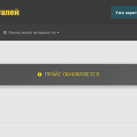
Уже заре
Ленты моей активности
ь
ПРАЙС ОБНОВЛЯЕТСЯ