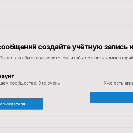
сообщений создайте учётную запись и
Вы должны быть пользователем, чтобы оставить комментари
каунт
ашем сообществе. Это очень
Уже есть акка
пользователя