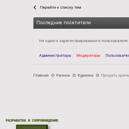
Перейти к списку тем
Последние посетители
0 пользователей 
Ни одного зарегистрированного пользователя
Администраторы
Модераторы
Пользовате
Главная
Разное
Курилка
Продать хрен
РАЗРАБОТКА И СОПРОВОЖДЕНИЕ