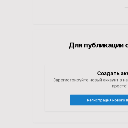
Для публикации 
Создать ак
Зарегистрируйте новый аккаунт в н
просто!
Регистрация нового 