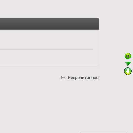
Непрочитанное