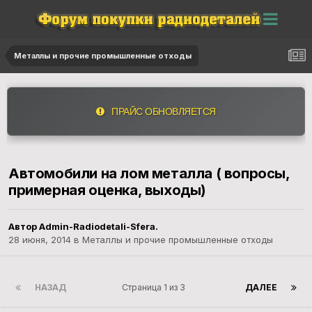
Металлы и прочие промышленные отходы
ПРАЙС ОБНОВЛЯЕТСЯ
Автомобили на лом металла ( вопросы,
примерная оценка, выходы)
Автор
Admin-Radiodetali-Sfera.
28 июня, 2014
в
Металлы и прочие промышленные отходы
НАЗАД
Страница 1 из 3
ДАЛЕЕ