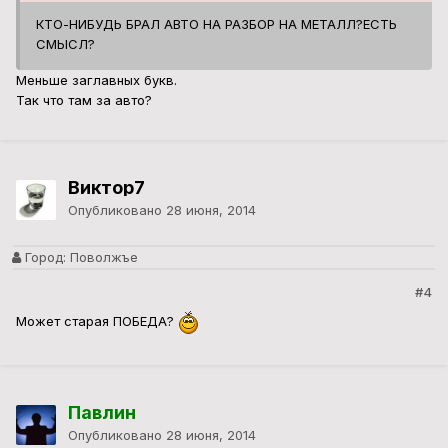
КТО-НИБУДЬ БРАЛ АВТО НА РАЗБОР НА МЕТАЛЛ?ЕСТЬ
СМЫСЛ?
Меньше заглавных букв.
Так что там за авто?
Виктор7
Опубликовано
28 июня, 2014
Город:
Поволжъе
#4
Может старая ПОБЕДА?
Павлин
Опубликовано
28 июня, 2014