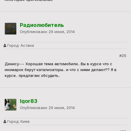
Радиолюбитель
Опубликовано
29 июня, 2014
Город:
Астана
#25
Денису--- Хорошая тема автомобили.. Вы в курсе что с
иномарок берут катализаторы.. и что с ними делают?? Я в
курсе.. предлагаю обсудить..
Igor83
Опубликовано
29 июня, 2014
Город:
Киев