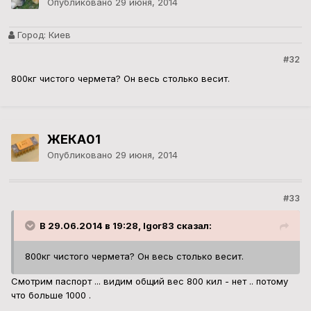
Опубликовано
29 июня, 2014
Город:
Киев
#32
800кг чистого чермета? Он весь столько весит.
ЖЕКА01
Опубликовано
29 июня, 2014
#33
В 29.06.2014 в 19:28, Igor83 сказал:
800кг чистого чермета? Он весь столько весит.
Смотрим паспорт ... видим общий вес 800 кил - нет .. потому
что больше 1000 .