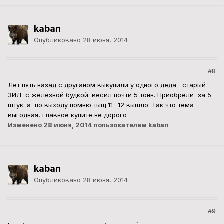
kaban
Опубликовано
28 июня, 2014
#8
Лет пять назад с друганом выкупили у одного деда старый
ЗИЛ с железной будкой. весил почти 5 тонн. Приобрели за 5
штук. а по выходу помню тыщ 11- 12 вышло. Так что тема
выгодная, главное купите не дорого
Изменено
28 июня, 2014
пользователем kaban
kaban
Опубликовано
28 июня, 2014
#9