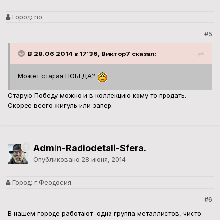
Город:
no
#5
В 28.06.2014 в 17:36, Виктор7 сказал:
Может старая ПОБЕДА?
Старую Победу можно и в коллекцию кому то продать.
Скорее всего жигуль или запер.
Admin-Radiodetali-Sfera.
Опубликовано
28 июня, 2014
Город:
г.Феодосия.
#6
В нашем городе работают одна группа металлистов, чисто