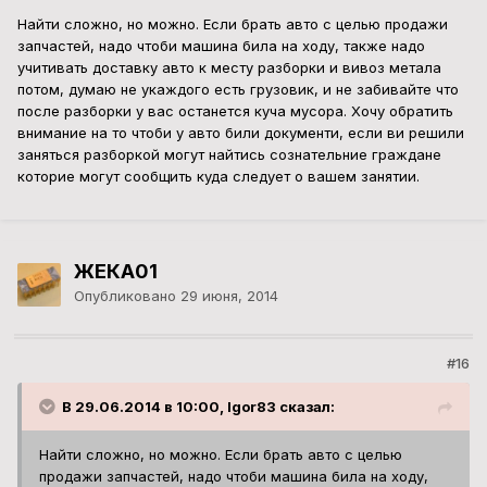
Найти сложно, но можно. Если брать авто с целью продажи
запчастей, надо чтоби машина била на ходу, также надо
учитивать доставку авто к месту разборки и вивоз метала
потом, думаю не укаждого есть грузовик, и не забивайте что
после разборки у вас останется куча мусора. Хочу обратить
внимание на то чтоби у авто били документи, если ви решили
заняться разборкой могут найтись сознательние граждане
которие могут сообщить куда следует о вашем занятии.
ЖЕКА01
Опубликовано
29 июня, 2014
#16
В 29.06.2014 в 10:00, Igor83 сказал:
Найти сложно, но можно. Если брать авто с целью
продажи запчастей, надо чтоби машина била на ходу,