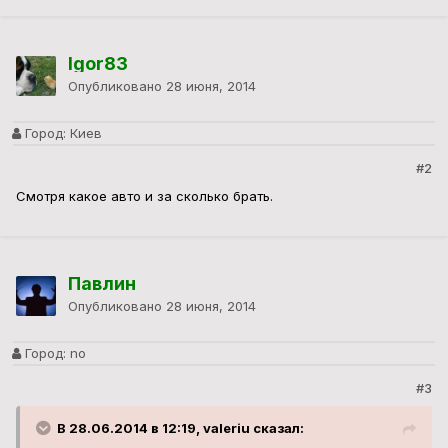
Igor83
Опубликовано
28 июня, 2014
Город:
Киев
#2
Смотря какое авто и за сколько брать.
Павлин
Опубликовано
28 июня, 2014
Город:
no
#3
В 28.06.2014 в 12:19, valeriu сказал: