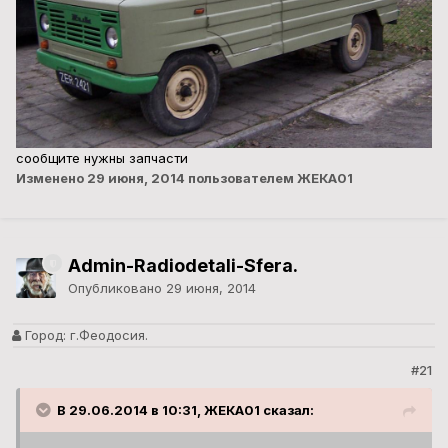
сообщите нужны запчасти
Изменено
29 июня, 2014
пользователем ЖЕКА01
Admin-Radiodetali-Sfera.
Опубликовано
29 июня, 2014
Город:
г.Феодосия.
#21
В 29.06.2014 в 10:31, ЖЕКА01 сказал: