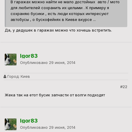
В гаражах можно найти не мало достойных авто / мото
для любителей сохранить их целыми . К примеру я
сохраняю бусики , есть люди которых интересуют
автобусы , о бускофейнях в Киеве вкурсе ...
Да, у дедушек в гаражах можно что хочешь встретить.
Igor83
Опубликовано
29 июня, 2014
Город:
Киев
#22
Жека так на етот бусик запчасти от волги подходят
Igor83
Опубликовано
29 июня, 2014