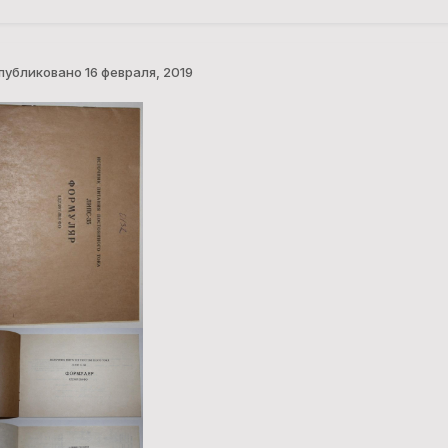
публиковано
16 февраля, 2019