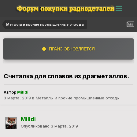
Металлы и прочие промышленные отходы
ПРАЙС ОБНОВЛЯЕТСЯ
Считалка для сплавов из драгметаллов.
Автор
Milldi
3 марта, 2019
в
Металлы и прочие промышленные отходы
Milldi
Опубликовано
3 марта, 2019