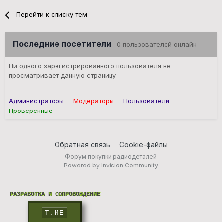
Перейти к списку тем
Последние посетители
0 пользователей онлайн
Ни одного зарегистрированного пользователя не
просматривает данную страницу
Администраторы
Модераторы
Пользователи
Проверенные
Обратная связь
Cookie-файлы
Форум покупки радиодеталей
Powered by Invision Community
РАЗРАБОТКА И СОПРОВОЖДЕНИЕ
T.ME