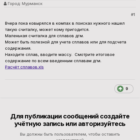
Город:
Мурманск
#1
Вчера пока ковырялся в компах в поисках нужного нашел
такую считалку, может кому пригодится.
Маленькая считалка для сплавов дгм.
Может быть полезной для учета сплавов или для подсчета
содержания.
Находите сплав, вводите массу. Смотрите итоговое
содержание по всем введенным сплавам дгм.
Расчёт сплавов.xls
9
Для публикации сообщений создайте
учётную запись или авторизуйтесь
Вы должны быть пользователем, чтобы оставить