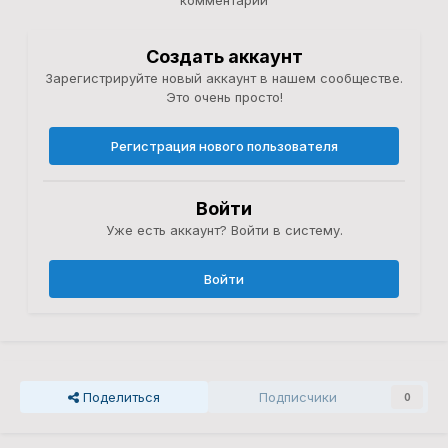
комментарий
Создать аккаунт
Зарегистрируйте новый аккаунт в нашем сообществе.
Это очень просто!
Регистрация нового пользователя
Войти
Уже есть аккаунт? Войти в систему.
Войти
Поделиться
Подписчики
0