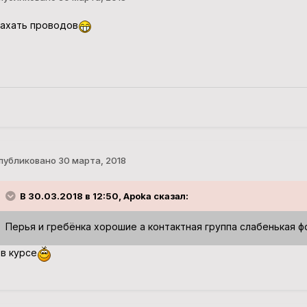
ахать проводов
публиковано
30 марта, 2018
В 30.03.2018 в 12:50, Apoka сказал:
Перья и гребёнка хорошие а контактная группа слабенькая 
 в курсе