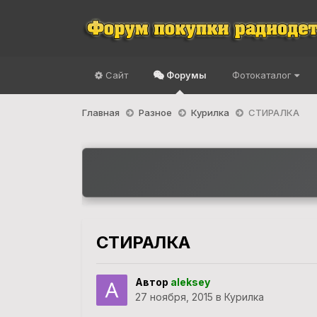
Сайт
Форумы
Фотокаталог
Главная
Разное
Курилка
СТИРАЛКА
СТИРАЛКА
Автор
aleksey
27 ноября, 2015
в
Курилка