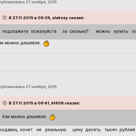
публиковано
27 ноября, 2015
В 27.11.2015 в 09:39, aleksey сказал:
подскажите пожалуйста за сколько? можно купить осц
ак можно дешевле.
публиковано
27 ноября, 2015
В 27.11.2015 в 09:41, kt608 сказал:
Как можно дешевле.
родавец хочет не реальную цену десять тысяч рубле