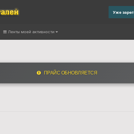
Уже заре
Ленты моей активности
ПРАЙС ОБНОВЛЯЕТСЯ