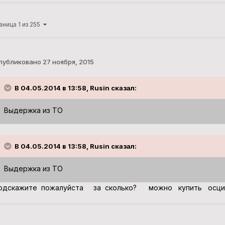
аница 1 из 255
публиковано
27 ноября, 2015
В 04.05.2014 в 13:58, Rusin сказал:
Выдержка из ТО
В 04.05.2014 в 13:58, Rusin сказал:
Выдержка из ТО
одскажите пожалуйста за сколько? можно купить осцил