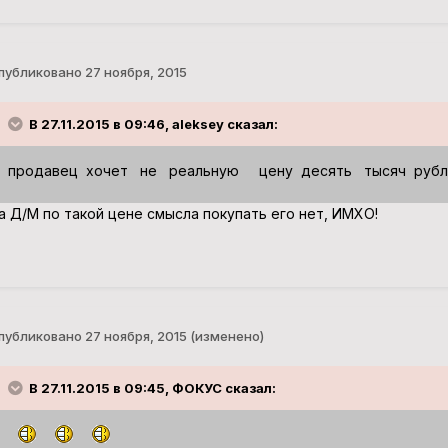
публиковано
27 ноября, 2015
В 27.11.2015 в 09:46, aleksey сказал:
продавец хочет не реальную цену десять тысяч руб
а Д/М по такой цене смысла покупать его нет, ИМХО!
публиковано
27 ноября, 2015
(изменено)
В 27.11.2015 в 09:45, ФОКУС сказал: