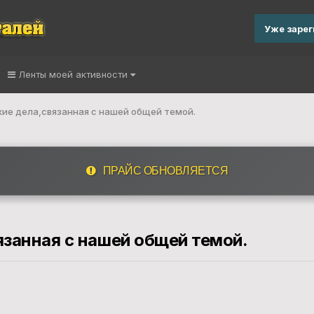
Уже заре
Ленты моей активности
ие дела,связанная с нашей общей темой.
ПРАЙС ОБНОВЛЯЕТСЯ
язанная с нашей общей темой.