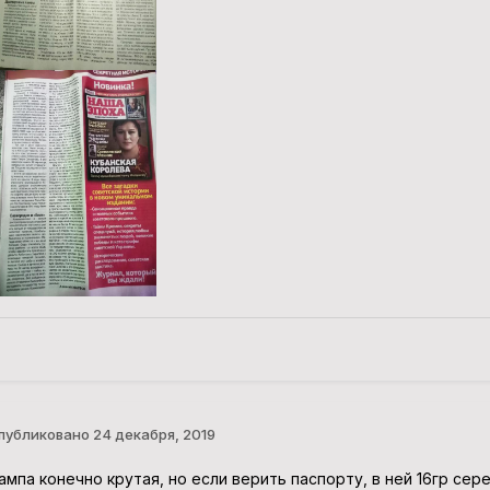
публиковано
24 декабря, 2019
ампа конечно крутая, но если верить паспорту, в ней 16гр сер