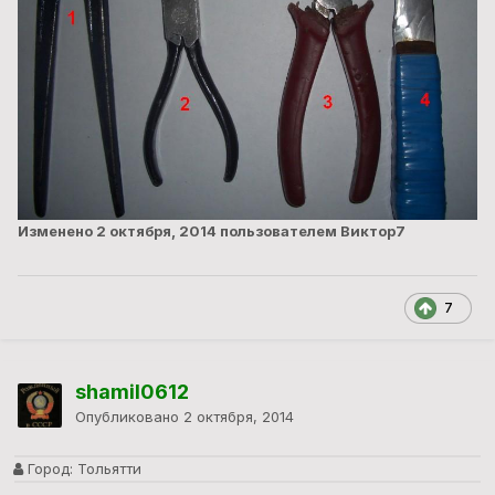
Изменено
2 октября, 2014
пользователем Виктор7
7
shamil0612
Опубликовано
2 октября, 2014
Город:
Тольятти