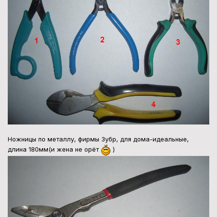
Ножницы по металлу, фирмы Зубр, для дома-идеальные,
длина 180мм(и жена не орёт
)