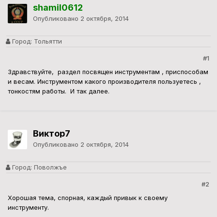
shamil0612
Опубликовано
2 октября, 2014
Город:
Тольятти
#1
Здравствуйте, раздел посвящен инструментам , приспособам
и весам. Инструментом какого производителя пользуетесь ,
тонкостям работы. И так далее.
Виктор7
Опубликовано
2 октября, 2014
Город:
Поволжъе
#2
Хорошая тема, спорная, каждый привык к своему
инструменту.