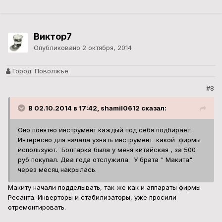
Виктор7
Опубликовано
2 октября, 2014
Город:
Поволжъе
#8
В 02.10.2014 в 17:42, shamil0612 сказал:
Оно понятно инструмент каждый под себя подбирает.
Интересно для начала узнать инструмент какой фирмы
используют. Болгарка была у меня китайская , за 500
руб покупал. Два года отслужила. У брата " Макита"
через месяц накрылась.
Макиту начали подделывать, так же как и аппараты фирмы
Ресанта. Инверторы и стабилизаторы, уже просили
отремонтировать.