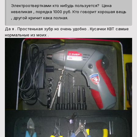
Электроотвертками кто нибудь пользуется? Цена
невеликая , порядка 1000 руб. Кто говорит хорошая вещь
, другой кричит кака полная.
Да я . Простенькая зубр но очень удобно . Кусачки КВТ самые
нормальные из моих .