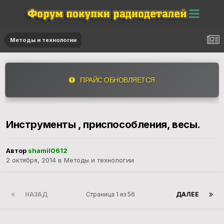
Методы и технологии
ПРАЙС ОБНОВЛЯЕТСЯ
Инструменты , приспособления, весы.
Автор
shamil0612
2 октября, 2014
в
Методы и технологии
НАЗАД
Страница 1 из 56
ДАЛЕЕ