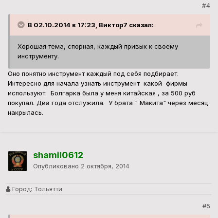
#4
В 02.10.2014 в 17:23, Виктор7 сказал:
Хорошая тема, спорная, каждый привык к своему
инструменту.
Оно понятно инструмент каждый под себя подбирает.
Интересно для начала узнать инструмент какой фирмы
используют. Болгарка была у меня китайская , за 500 руб
покупал. Два года отслужила. У брата " Макита" через месяц
накрылась.
shamil0612
Опубликовано
2 октября, 2014
Город:
Тольятти
#5