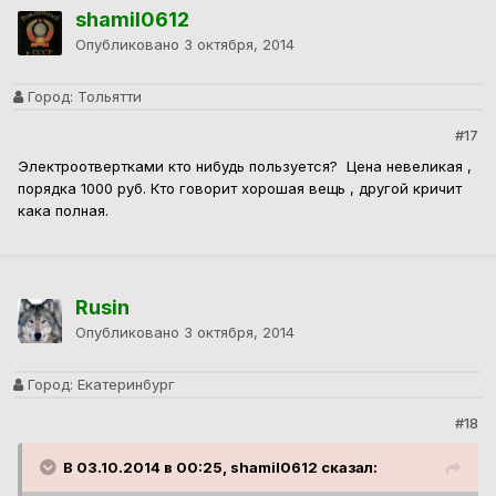
shamil0612
Опубликовано
3 октября, 2014
Город:
Тольятти
#17
Электроотвертками кто нибудь пользуется? Цена невеликая ,
порядка 1000 руб. Кто говорит хорошая вещь , другой кричит
кака полная.
Rusin
Опубликовано
3 октября, 2014
Город:
Екатеринбург
#18
В 03.10.2014 в 00:25, shamil0612 сказал: