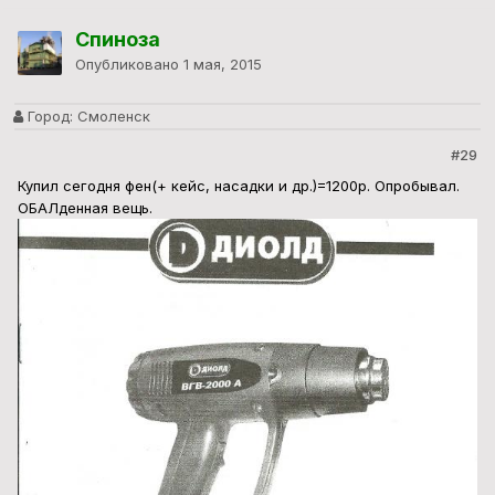
Спиноза
Опубликовано
1 мая, 2015
Город:
Смоленск
#29
Купил сегодня фен(+ кейс, насадки и др.)=1200р. Опробывал.
ОБАЛденная вещь.