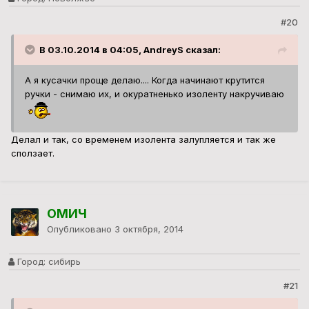
#20
В 03.10.2014 в 04:05, AndreyS сказал:
А я кусачки проще делаю.... Когда начинают крутится
ручки - снимаю их, и окуратненько изоленту накручиваю
Делал и так, со временем изолента залупляется и так же
сползает.
ОМИЧ
Опубликовано
3 октября, 2014
Город:
сибирь
#21