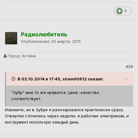
1
Радиолюбитель
Опубликовано
25 марта, 2015
Город:
Астана
#28
В 02.10.2014 в 17:45, shamil0612 сказал:
"Зубр" мне то же нравится. Цена -качество
соответствует.
Извините, но в Зубре я разочаровался практически сразу.
Отвертки сточились через неделю. я работаю электриком, и
инструмент использую каждый день.