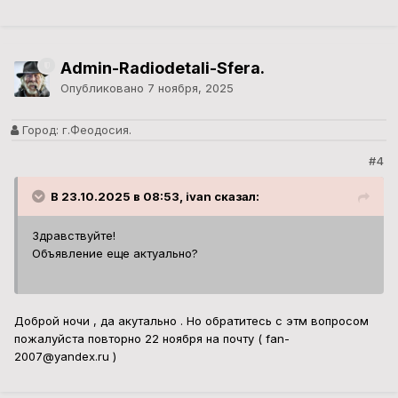
Admin-Radiodetali-Sfera.
Опубликовано
7 ноября, 2025
Город:
г.Феодосия.
#4
В 23.10.2025 в 08:53, ivan сказал:
Здравствуйте!
Объявление еще актуально?
Доброй ночи , да акутально . Но обратитесь с этм вопросом
пожалуйста повторно 22 ноября на почту ( fan-
2007@yandex.ru )