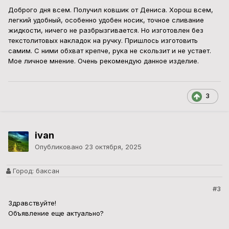
Доброго дня всем. Получил ковшик от Дениса. Хорош всем,
легкий удобный, особенно удобен носик, точное сливание
жидкости, ничего не разбрызгивается. Но изготовлен без
текстолитовых накладок на ручку. Пришлось изготовить
самим. С ними обхват крепче, рука не скользит и не устает.
Мое личное мнение. Очень рекомендую данное изделие.
3
ivan
Опубликовано
23 октября, 2025
Город:
баксан
#3
Здравствуйте!
Объявление еще актуально?