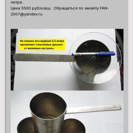
литра .
Цена 5500 руб/ковш. Обращаться по эмэйлу FAN-
2007@yandex.ru