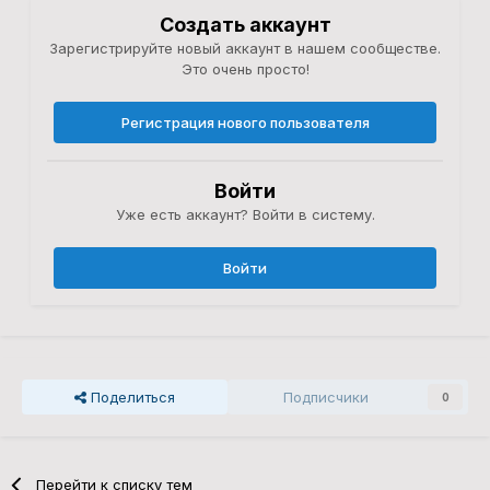
Создать аккаунт
Зарегистрируйте новый аккаунт в нашем сообществе.
Это очень просто!
Регистрация нового пользователя
Войти
Уже есть аккаунт? Войти в систему.
Войти
Поделиться
Подписчики
0
Перейти к списку тем