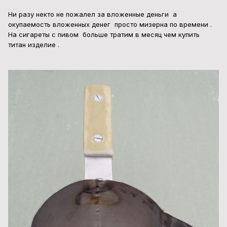
Ни разу некто не пожалел за вложенные деньги а
окупаемость вложенных денег просто мизерна по времени .
На сигареты с пивом больше тратим в месяц чем купить
титан изделие .