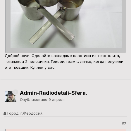
Доброй ночи. Сделайте накладные пластины из текстолита,
гетинакса 2 половинки. Говорил вам в личке, когда получили
этот ковшик. Куплен у вас
Admin-Radiodetali-Sfera.
Опубликовано
9 апреля
Город:
г.Феодосия.
#7