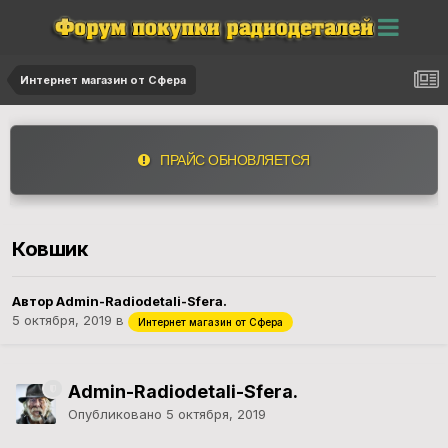
Интернет магазин от Сфера
ПРАЙС ОБНОВЛЯЕТСЯ
Ковшик
Автор
Admin-Radiodetali-Sfera.
5 октября, 2019
в
Интернет магазин от Сфера
Admin-Radiodetali-Sfera.
Опубликовано
5 октября, 2019