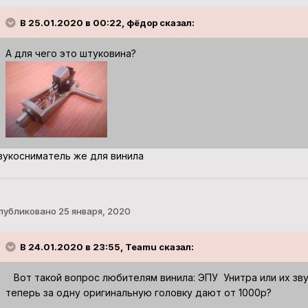
В 25.01.2020 в 00:22, фёдор сказал:
А для чего это штуковина?
вукосниматель же для винила
публиковано
25 января, 2020
В 24.01.2020 в 23:55, Teamu сказал:
Вот такой вопрос любителям винила: ЭПУ Унитра или их зву
теперь за одну оригинальную головку дают от 1000р?