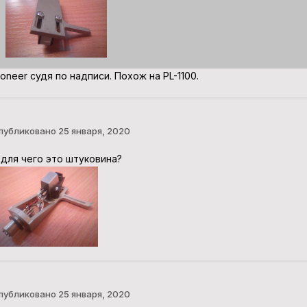
ioneer судя по надписи. Похож на PL-1100.
публиковано
25 января, 2020
 для чего это штуковина?
публиковано
25 января, 2020