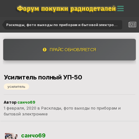
Расклады, фото выходы по приборам и бытовой электронике
ПРАЙС ОБНОВЛЯЕТСЯ
Усилитель полный УП-50
усилитель
Автор
санчо69
1 февраля, 2020
в
Расклады, фото выходы по приборам и
бытовой электронике
санчо69