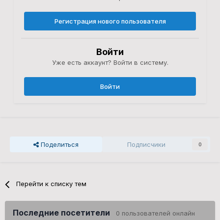
Регистрация нового пользователя
Войти
Уже есть аккаунт? Войти в систему.
Войти
Поделиться
Подписчики
0
Перейти к списку тем
Последние посетители
0 пользователей онлайн