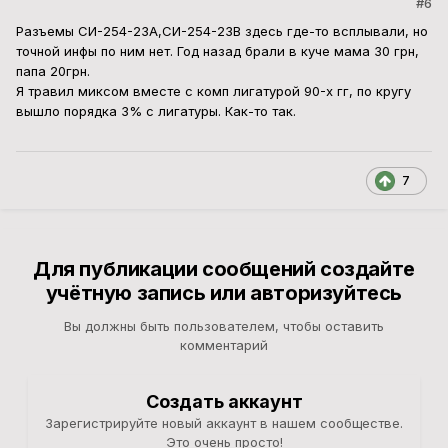
#6
Разъемы СИ-254-23А,СИ-254-23В здесь где-то всплывали, но
точной инфы по ним нет. Год назад брали в куче мама 30 грн,
папа 20грн.
Я травил миксом вместе с комп лигатурой 90-х гг, по кругу
вышло порядка 3% с лигатуры. Как-то так.
7
Для публикации сообщений создайте
учётную запись или авторизуйтесь
Вы должны быть пользователем, чтобы оставить
комментарий
Создать аккаунт
Зарегистрируйте новый аккаунт в нашем сообществе.
Это очень просто!