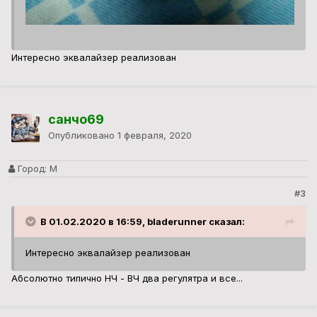
Интересно эквалайзер реализован
санчо69
Опубликовано
1 февраля, 2020
Город:
М
#3
В 01.02.2020 в 16:59, bladerunner сказал:
Интересно эквалайзер реализован
Абсолютно типично НЧ - ВЧ два регулятра и все...