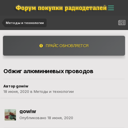
Методы и технологии
ПРАЙС ОБНОВЛЯЕТСЯ
Обжиг алюминиевых проводов
Автор gowiw
18 июня, 2020
в
Методы и технологии
gowiw
Опубликовано
18 июня, 2020