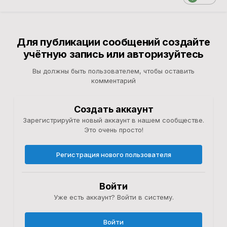
Для публикации сообщений создайте
учётную запись или авторизуйтесь
Вы должны быть пользователем, чтобы оставить
комментарий
Создать аккаунт
Зарегистрируйте новый аккаунт в нашем сообществе.
Это очень просто!
Регистрация нового пользователя
Войти
Уже есть аккаунт? Войти в систему.
Войти