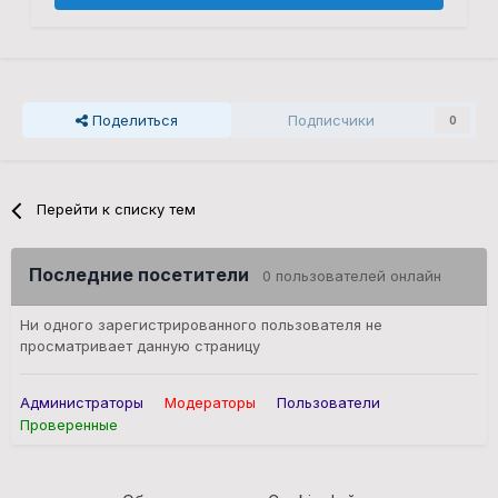
Поделиться
Подписчики
0
Перейти к списку тем
Последние посетители
0 пользователей онлайн
Ни одного зарегистрированного пользователя не
просматривает данную страницу
Администраторы
Модераторы
Пользователи
Проверенные