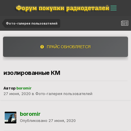
Фото-галерея пользователей
ПРАЙС ОБНОВЛЯЕТСЯ
изолированные КМ
Автор
boromir
27 июня, 2020
в
Фото-галерея пользователей
boromir
Опубликовано
27 июня, 2020