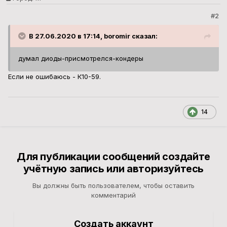
#2
В 27.06.2020 в 17:14, boromir сказал:
думал диоды-присмотрелся-кондеры
Если не ошибаюсь - К10-59.
14
Для публикации сообщений создайте
учётную запись или авторизуйтесь
Вы должны быть пользователем, чтобы оставить
комментарий
Создать аккаунт