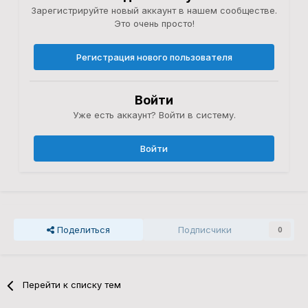
Зарегистрируйте новый аккаунт в нашем сообществе.
Это очень просто!
Регистрация нового пользователя
Войти
Уже есть аккаунт? Войти в систему.
Войти
Поделиться
Подписчики
0
Перейти к списку тем