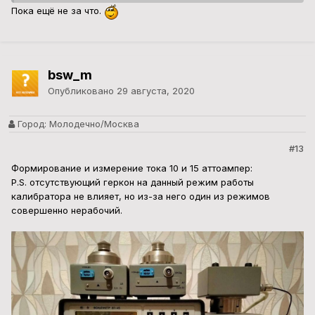
Пока ещё не за что.
bsw_m
Опубликовано
29 августа, 2020
Город:
Молодечно/Москва
#13
Формирование и измерение тока 10 и 15 аттоампер:
P.S. отсутствующий геркон на данный режим работы
калибратора не влияет, но из-за него один из режимов
совершенно нерабочий.