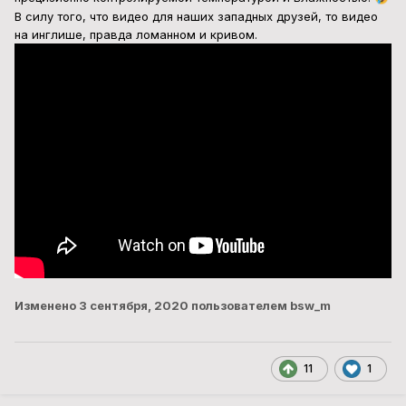
В силу того, что видео для наших западных друзей, то видео
на инглише, правда ломанном и кривом.
Изменено
3 сентября, 2020
пользователем bsw_m
11
1