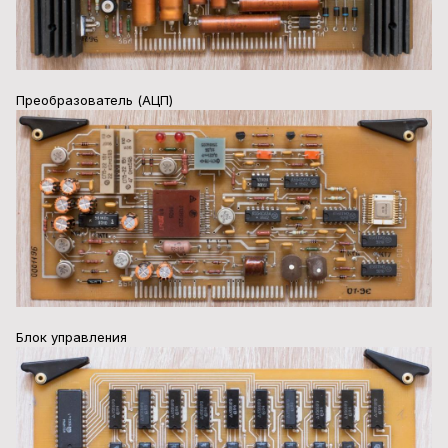
Преобразователь (АЦП)
Блок управления