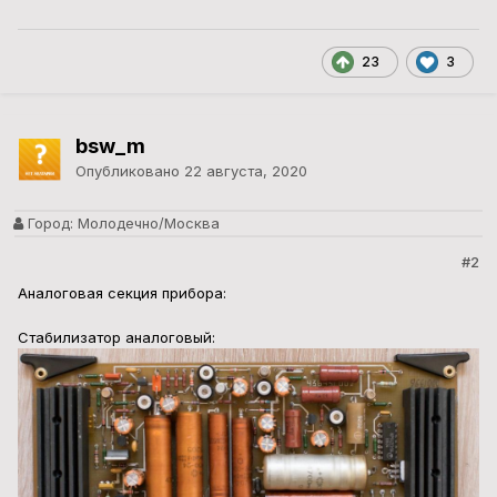
23
3
bsw_m
Опубликовано
22 августа, 2020
Город:
Молодечно/Москва
#2
Аналоговая секция прибора:
Стабилизатор аналоговый: