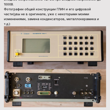
1000В.
Фотографии общей конструкции ГЛИН и его цифровой
части(увы не в оригинале, уже с некоторыми моими
изменениями, замена конденсаторов, металлокерамика и
т.д.):