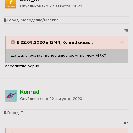
Опубликовано
22 августа, 2020
Город:
Молодечно/Москва
#6
В 22.08.2020 в 12:44, Konrad сказал:
Да-да, опечатка. Более высокоомные, чем МРХ?
Абсолютно верно.
Konrad
Опубликовано
22 августа, 2020
Город:
Т
#7