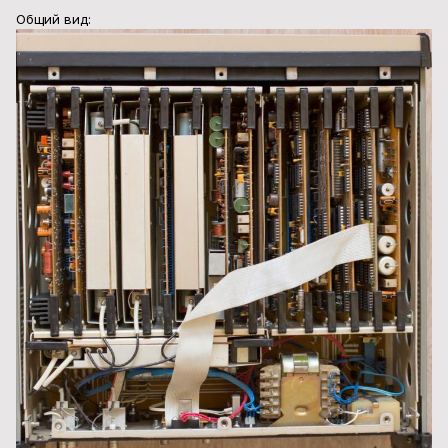
Общий вид: