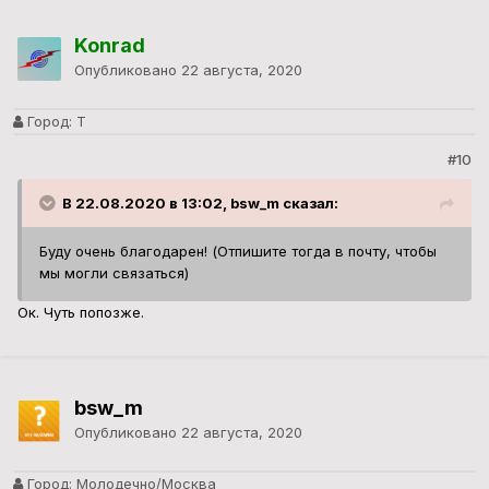
Konrad
Опубликовано
22 августа, 2020
Город:
Т
#10
В 22.08.2020 в 13:02, bsw_m сказал:
Буду очень благодарен! (Отпишите тогда в почту, чтобы
мы могли связаться)
Ок. Чуть попозже.
bsw_m
Опубликовано
22 августа, 2020
Город:
Молодечно/Москва