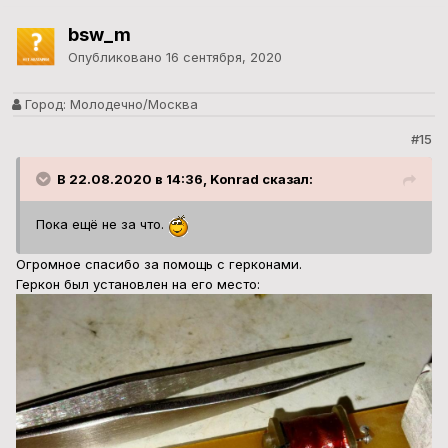
bsw_m
Опубликовано
16 сентября, 2020
Город:
Молодечно/Москва
#15
В 22.08.2020 в 14:36, Konrad сказал:
Пока ещё не за что.
Огромное спасибо за помощь с герконами.
Геркон был установлен на его место: