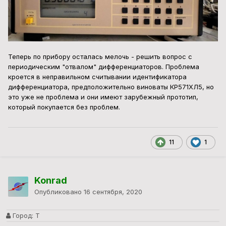
Теперь по прибору осталась мелочь - решить вопрос с
периодическим "отвалом" дифференциаторов. Проблема
кроется в неправильном считывании идентификатора
дифференциатора, предположительно виноваты КР571ХЛ5, но
это уже не проблема и они имеют зарубежный прототип,
который покупается без проблем.
11
1
Konrad
Опубликовано
16 сентября, 2020
Город:
Т