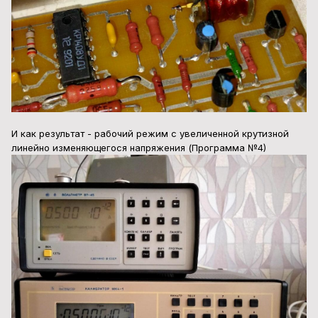
И как результат - рабочий режим с увеличенной крутизной
линейно изменяющегося напряжения (Программа №4)