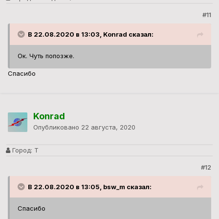
#11
В 22.08.2020 в 13:03, Konrad сказал:
Ок. Чуть попозже.
Спасибо
Konrad
Опубликовано
22 августа, 2020
Город:
Т
#12
В 22.08.2020 в 13:05, bsw_m сказал:
Спасибо