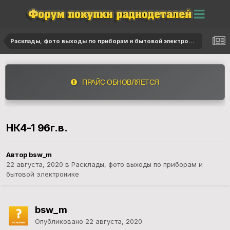
Расклады, фото выходы по приборам и бытовой электронике
ПРАЙС ОБНОВЛЯЕТСЯ
НК4-1 96г.в.
Автор bsw_m
22 августа, 2020
в
Расклады, фото выходы по приборам и
бытовой электронике
bsw_m
Опубликовано
22 августа, 2020