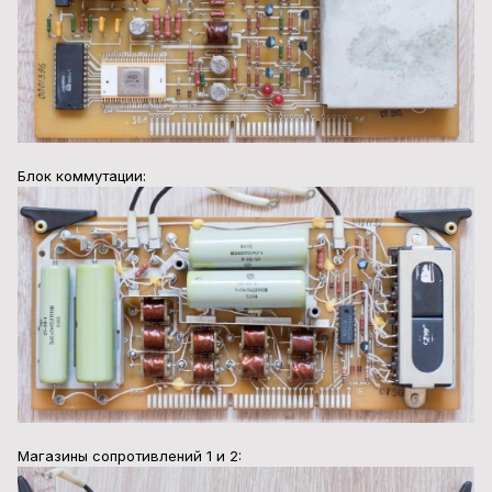
Блок коммутации:
Магазины сопротивлений 1 и 2: