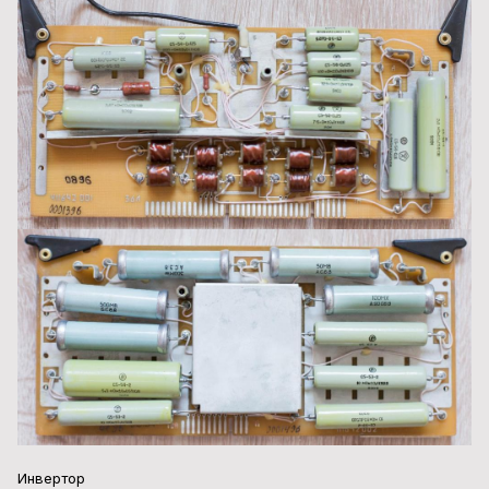
Инвертор