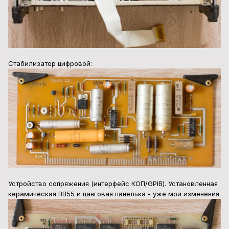
Стабилизатор цифровой:
Устройство сопряжения (интерфейс КОП/GPIB). Установленная
керамическая ВВ55 и цанговая панелька - уже мои изменения.