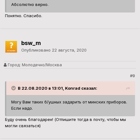
Абсолютно верно.
Понятно. Спасибо.
bsw_m
Опубликовано
22 августа, 2020
Город:
Молодечно/Москва
#9
В 22.08.2020 в 13:01, Konrad сказал:
Могу Вам таких б/ушных задарить от минских приборов.
Если надо.
Буду очень благодарен! (Отпишите тогда в почту, чтобы мы
могли связаться)