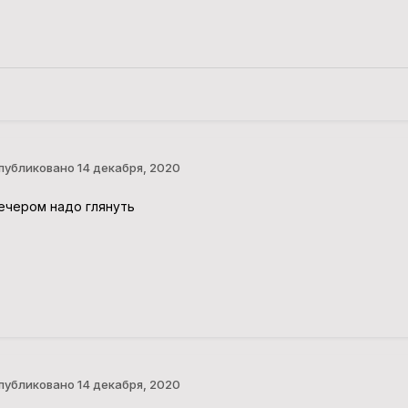
публиковано
14 декабря, 2020
ечером надо глянуть
публиковано
14 декабря, 2020