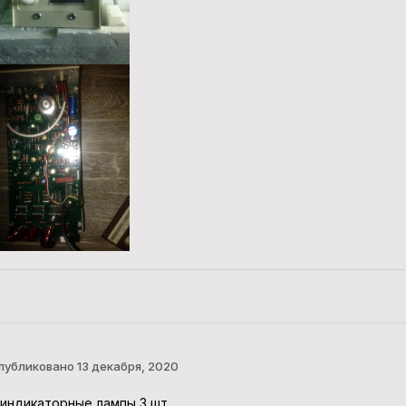
публиковано
13 декабря, 2020
 индикаторные лампы 3 шт.