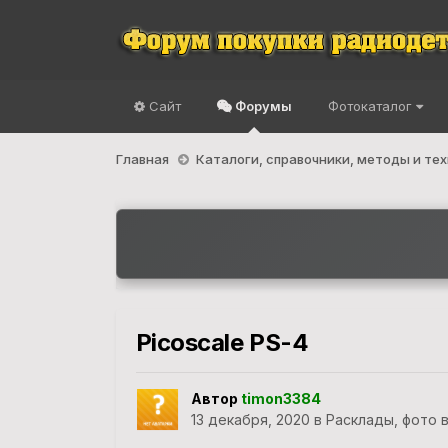
Сайт
Форумы
Фотокаталог
Главная
Каталоги, справочники, методы и те
Picoscale PS-4
Автор
timon3384
13 декабря, 2020
в
Расклады, фото 