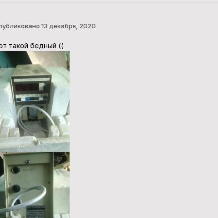
публиковано
13 декабря, 2020
от такой бедный ((