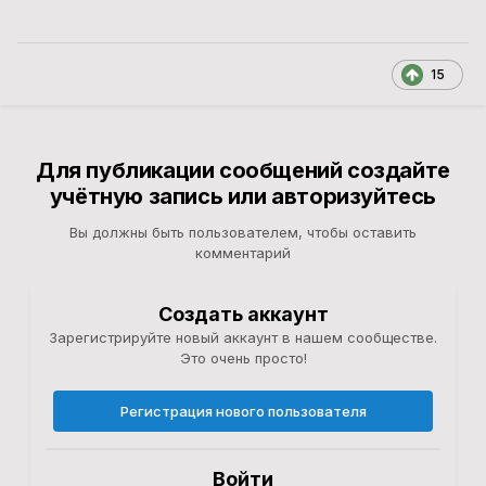
15
Для публикации сообщений создайте
учётную запись или авторизуйтесь
Вы должны быть пользователем, чтобы оставить
комментарий
Создать аккаунт
Зарегистрируйте новый аккаунт в нашем сообществе.
Это очень просто!
Регистрация нового пользователя
Войти