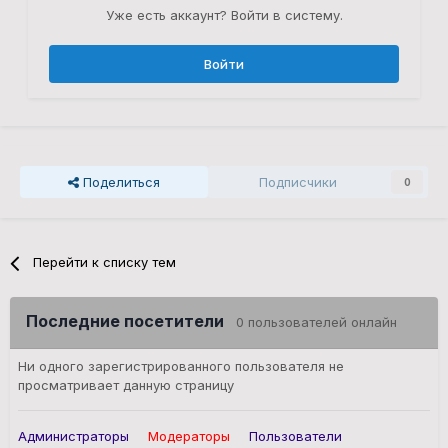
Уже есть аккаунт? Войти в систему.
Войти
Поделиться
Подписчики
0
Перейти к списку тем
Последние посетители
0 пользователей онлайн
Ни одного зарегистрированного пользователя не
просматривает данную страницу
Администраторы
Модераторы
Пользователи