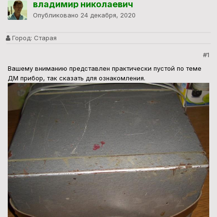
владимир николаевич
Опубликовано
24 декабря, 2020
Город:
Старая
#1
Вашему вниманию представлен практически пустой по теме
ДМ прибор, так сказать для ознакомления.