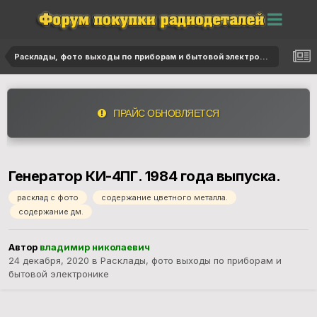
Расклады, фото выходы по приборам и бытовой электронике
ПРАЙС ОБНОВЛЯЕТСЯ
Генератор КИ-4ПГ. 1984 года выпуска.
расклад с фото
содержание цветного металла.
содержание дм.
Автор
владимир николаевич
24 декабря, 2020
в
Расклады, фото выходы по приборам и
бытовой электронике