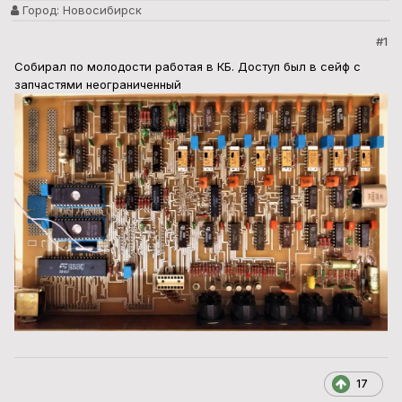
Город:
Новосибирск
#1
Собирал по молодости работая в КБ. Доступ был в сейф с
запчастями неограниченный
17