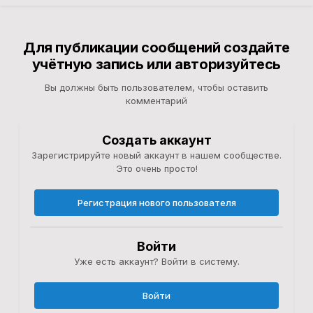
Для публикации сообщений создайте
учётную запись или авторизуйтесь
Вы должны быть пользователем, чтобы оставить
комментарий
Создать аккаунт
Зарегистрируйте новый аккаунт в нашем сообществе.
Это очень просто!
Регистрация нового пользователя
Войти
Уже есть аккаунт? Войти в систему.
Войти