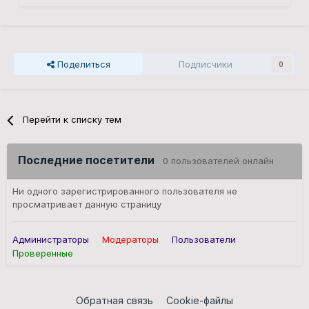
Поделиться
Подписчики
0
Перейти к списку тем
Последние посетители
0 пользователей онлайн
Ни одного зарегистрированного пользователя не
просматривает данную страницу
Администраторы
Модераторы
Пользователи
Проверенные
Обратная связь
Cookie-файлы