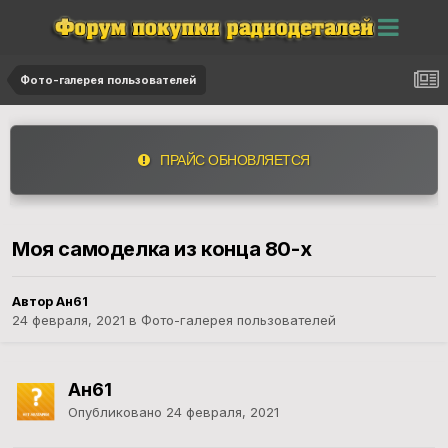
Фото-галерея пользователей
ПРАЙС ОБНОВЛЯЕТСЯ
Моя самоделка из конца 80-х
Автор Ан61
24 февраля, 2021
в
Фото-галерея пользователей
Ан61
Опубликовано
24 февраля, 2021