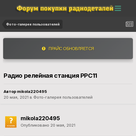
Фото-галерея пользователей
ПРАЙС ОБНОВЛЯЕТСЯ
Радио релейная станция РРС11
Автор mikola220495
20 мая, 2021
в
Фото-галерея пользователей
mikola220495
Опубликовано
20 мая, 2021