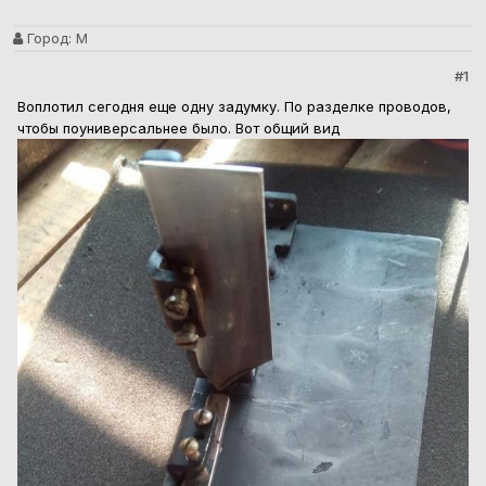
Город:
М
#1
Воплотил сегодня еще одну задумку. По разделке проводов,
чтобы поуниверсальнее было. Вот общий вид