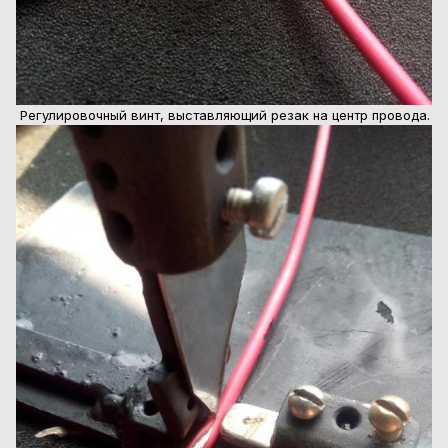
Регулировочный винт, выставляющий резак на центр провода.