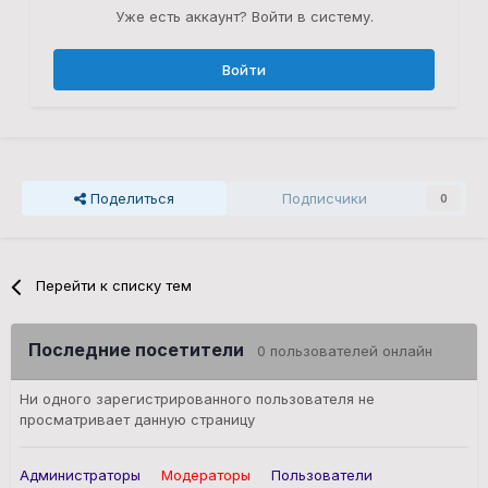
Уже есть аккаунт? Войти в систему.
Войти
Поделиться
Подписчики
0
Перейти к списку тем
Последние посетители
0 пользователей онлайн
Ни одного зарегистрированного пользователя не
просматривает данную страницу
Администраторы
Модераторы
Пользователи