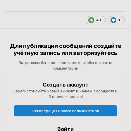
40
1
Для публикации сообщений создайте
учётную запись или авторизуйтесь
Вы должны быть пользователем, чтобы оставить
комментарий
Создать аккаунт
Зарегистрируйте новый аккаунт в нашем сообществе.
Это очень просто!
Регистрация нового пользователя
Войти