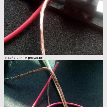
В действии , и результат