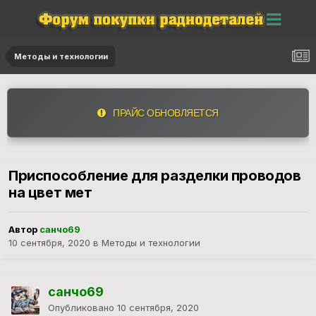
Методы и технологии
ПРАЙС ОБНОВЛЯЕТСЯ
Приспособление для разделки проводов
на цвет мет
Автор
санчо69
10 сентября, 2020
в
Методы и технологии
санчо69
Опубликовано
10 сентября, 2020