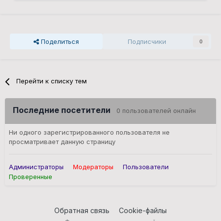
Поделиться
Подписчики
0
Перейти к списку тем
Последние посетители
0 пользователей онлайн
Ни одного зарегистрированного пользователя не
просматривает данную страницу
Администраторы
Модераторы
Пользователи
Проверенные
Обратная связь
Cookie-файлы