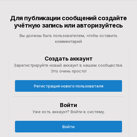
Для публикации сообщений создайте
учётную запись или авторизуйтесь
Вы должны быть пользователем, чтобы оставить
комментарий
Создать аккаунт
Зарегистрируйте новый аккаунт в нашем сообществе.
Это очень просто!
Регистрация нового пользователя
Войти
Уже есть аккаунт? Войти в систему.
Войти