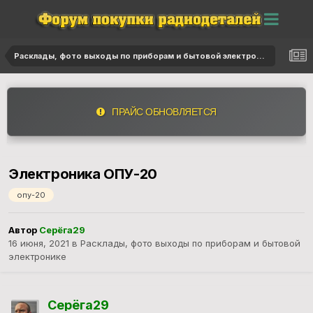
Расклады, фото выходы по приборам и бытовой электронике
ПРАЙС ОБНОВЛЯЕТСЯ
Электроника ОПУ-20
опу-20
Автор
Серёга29
16 июня, 2021
в
Расклады, фото выходы по приборам и бытовой
электронике
Серёга29