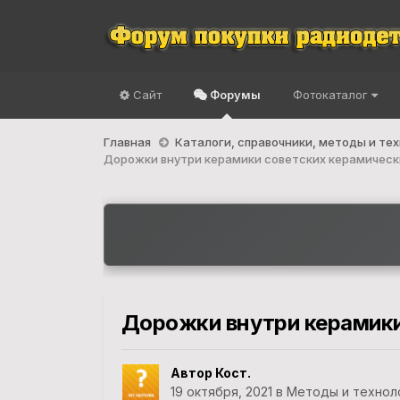
Сайт
Форумы
Фотокаталог
Главная
Каталоги, справочники, методы и те
Дорожки внутри керамики советских керамическ
Дорожки внутри керамики
Автор Кост.
19 октября, 2021
в
Методы и технол