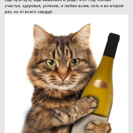
счастья, здоровья, успехов, и любви всем, хоть и во второй
раз, но от всего сердца!