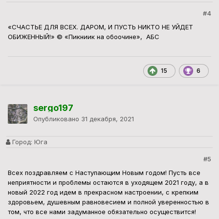
#4
«СЧАСТЬЕ ДЛЯ ВСЕХ. ДАРОМ, И ПУСТЬ НИКТО НЕ УЙДЕТ
ОБИЖЕННЫЙ!» © «Пикниик на обоочине», АБС
15
6
sergo197
Опубликовано
31 декабря, 2021
Город:
Юга
#5
Всех поздравляем с Наступающим Новым годом! Пусть все
неприятности и проблемы остаются в уходящем 2021 году, а в
новый 2022 год идем в прекрасном настроении, с крепким
здоровьем, душевным равновесием и полной уверенностью в
том, что все нами задуманное обязательно осуществится!