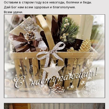
Оставим в старом году все невзгоды, болячки и беды.
Дай Бог нам всем здоровья и благополучия.
Всем удачи.