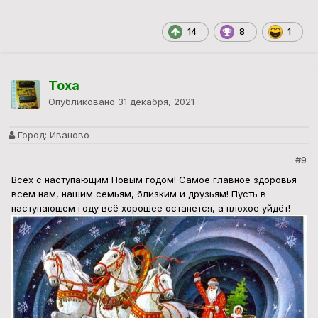
14
8
1
Toxa
Опубликовано
31 декабря, 2021
Город:
Иваново
#9
Всех с наступающим Новым годом! Самое главное здоровья
всем нам, нашим семьям, близким и друзьям! Пусть в
наступающем году всё хорошее останется, а плохое уйдёт!