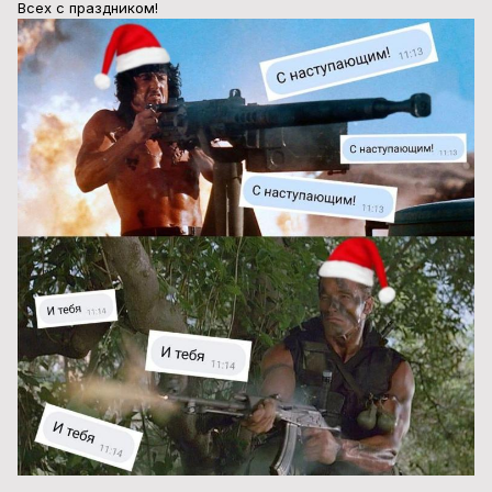
Всех с праздником!