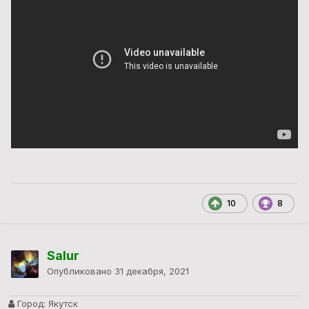
10
8
Salur
Опубликовано
31 декабря, 2021
Город:
Якутск