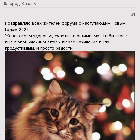
Город:
Казань
#1
Поздравляю всех жителей форума с наступающим Новым
Годом 2022!
Желаю всем здоровья, счастья, и оптимизма. Чтобы сталк
был любой удачным. Чтобы любое начинание было
продуктивным. И просто радости.