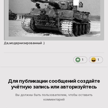
Да,модернизированный .)
1
1
Для публикации сообщений создайте
учётную запись или авторизуйтесь
Вы должны быть пользователем, чтобы оставить
комментарий