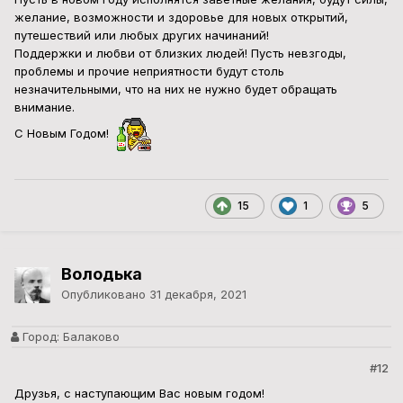
желание, возможности и здоровье для новых открытий,
путешествий или любых других начинаний!
Поддержки и любви от близких людей! Пусть невзгоды,
проблемы и прочие неприятности будут столь
незначительными, что на них не нужно будет обращать
внимание.
С Новым Годом!
15
1
5
Володька
Опубликовано
31 декабря, 2021
Город:
Балаково
#12
Друзья, с наступающим Вас новым годом!