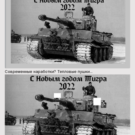
Современные наработки? Тепловые пушки...