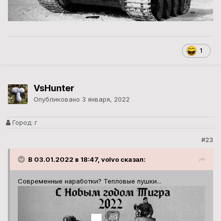
1
VsHunter
Опубликовано
3 января, 2022
Город:
г
#23
В 03.01.2022 в 18:47, volvo сказал:
Современные наработки? Тепловые пушки...