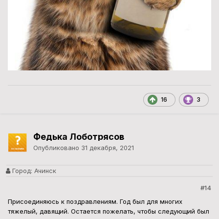
16
3
Федька Лоботрясов
Опубликовано
31 декабря, 2021
Город:
Ачинск
#14
Присоединяюсь к поздравлениям. Год был для многих
тяжелый, давящий. Остается пожелать, чтобы следующий был