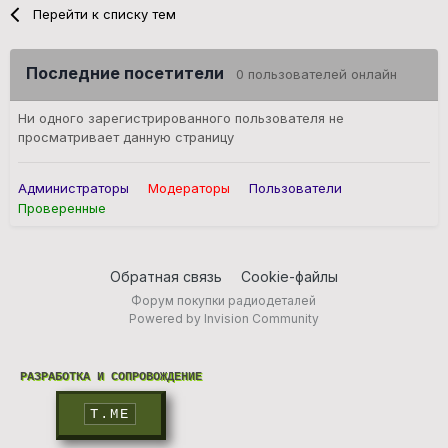
Перейти к списку тем
Последние посетители
0 пользователей онлайн
Ни одного зарегистрированного пользователя не
просматривает данную страницу
Администраторы
Модераторы
Пользователи
Проверенные
Обратная связь
Cookie-файлы
Форум покупки радиодеталей
Powered by Invision Community
РАЗРАБОТКА И СОПРОВОЖДЕНИЕ
T.ME