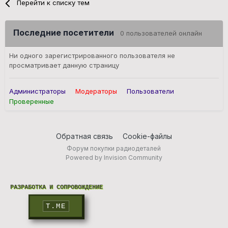
Перейти к списку тем
Последние посетители
0 пользователей онлайн
Ни одного зарегистрированного пользователя не
просматривает данную страницу
Администраторы
Модераторы
Пользователи
Проверенные
Обратная связь
Cookie-файлы
Форум покупки радиодеталей
Powered by Invision Community
РАЗРАБОТКА И СОПРОВОЖДЕНИЕ
T.ME