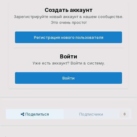
Создать аккаунт
Зарегистрируйте новый аккаунт в нашем сообществе.
Это очень просто!
Регистрация нового пользователя
Войти
Уже есть аккаунт? Войти в систему.
Войти
Поделиться
Подписчики
0