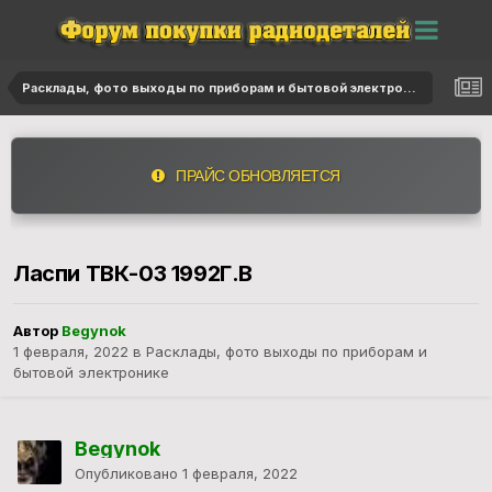
Расклады, фото выходы по приборам и бытовой электронике
ПРАЙС ОБНОВЛЯЕТСЯ
Ласпи ТВК-03 1992Г.В
Автор
Begynok
1 февраля, 2022
в
Расклады, фото выходы по приборам и
бытовой электронике
Begynok
Опубликовано
1 февраля, 2022