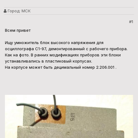
Город:
МСК
#1
Всем привет
Ищу умножитель блок высокого напряжения для
осциллографа С1-97, демонтированный с рабочего прибора.
Как на фото. В ранних модификациях приборов эти блоки
устанавливались в пластиковый корпусах.
На корпусе может быть децимальный номер 2.206.001 .