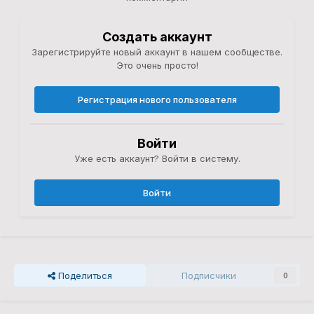
Создать аккаунт
Зарегистрируйте новый аккаунт в нашем сообществе.
Это очень просто!
Регистрация нового пользователя
Войти
Уже есть аккаунт? Войти в систему.
Войти
Поделиться
Подписчики
0