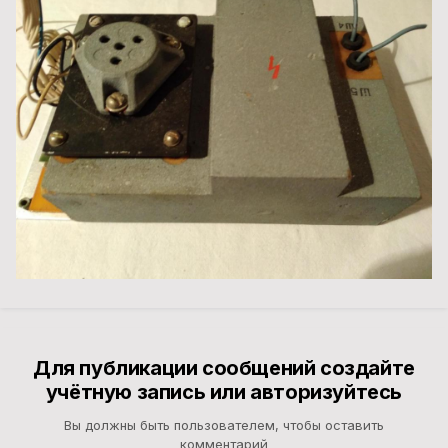
Для публикации сообщений создайте
учётную запись или авторизуйтесь
Вы должны быть пользователем, чтобы оставить
комментарий