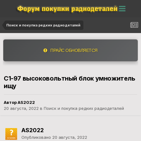
Поиск и покупка редких радиодеталей
ПРАЙС ОБНОВЛЯЕТСЯ
С1-97 высоковольтный блок умножитель
ищу
Автор AS2022
20 августа, 2022
в
Поиск и покупка редких радиодеталей
AS2022
Опубликовано
20 августа, 2022