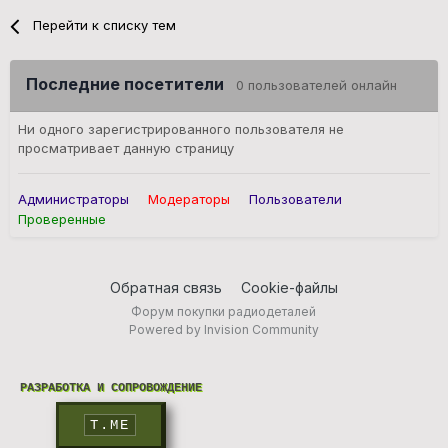
Перейти к списку тем
Последние посетители
0 пользователей онлайн
Ни одного зарегистрированного пользователя не
просматривает данную страницу
Администраторы
Модераторы
Пользователи
Проверенные
Обратная связь
Cookie-файлы
Форум покупки радиодеталей
Powered by Invision Community
РАЗРАБОТКА И СОПРОВОЖДЕНИЕ
T.ME