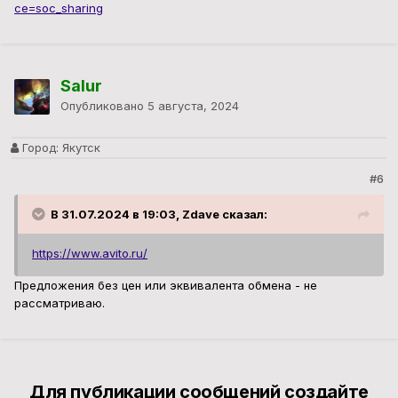
ce=soc_sharing
Salur
Опубликовано
5 августа, 2024
Город:
Якутск
#6
В 31.07.2024 в 19:03, Zdave сказал:
https://www.avito.ru/
Предложения без цен или эквивалента обмена - не
рассматриваю.
Для публикации сообщений создайте