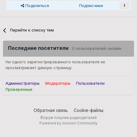
Поделиться
Подписчики
1
Перейти к списку тем
Последние посетители
0 пользователей онлайн
Ни одного зарегистрированного пользователя не
просматривает данную страницу
Администраторы
Модераторы
Пользователи
Проверенные
Обратная связь
Cookie-файлы
Форум покупки радиодеталей
Powered by Invision Community