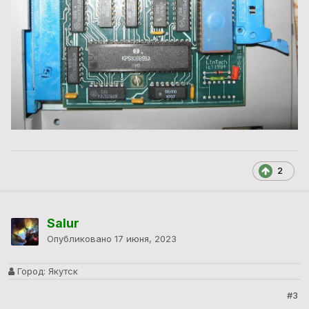
2
Salur
Опубликовано
17 июня, 2023
Город:
Якутск
#3