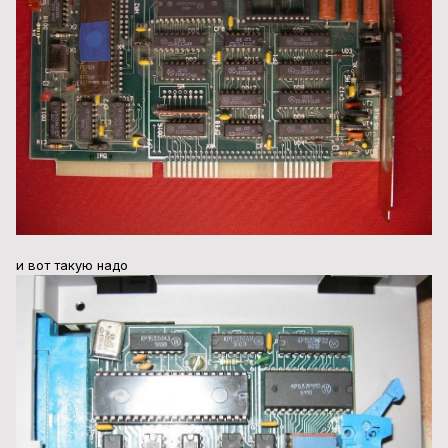
и вот такую надо