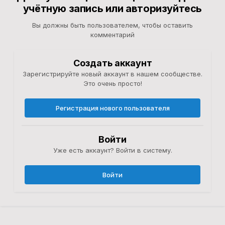
учётную запись или авторизуйтесь
Вы должны быть пользователем, чтобы оставить
комментарий
Создать аккаунт
Зарегистрируйте новый аккаунт в нашем сообществе.
Это очень просто!
Регистрация нового пользователя
Войти
Уже есть аккаунт? Войти в систему.
Войти