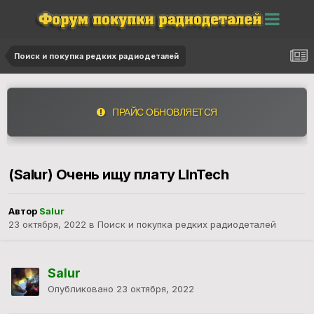
Поиск и покупка редких радиодеталей
ПРАЙС ОБНОВЛЯЕТСЯ
(Salur) Очень ищу плату LInTech
Автор
Salur
23 октября, 2022
в
Поиск и покупка редких радиодеталей
Salur
Опубликовано
23 октября, 2022