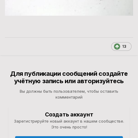
13
Для публикации сообщений создайте
учётную запись или авторизуйтесь
Вы должны быть пользователем, чтобы оставить
комментарий
Создать аккаунт
Зарегистрируйте новый аккаунт в нашем сообществе.
Это очень просто!