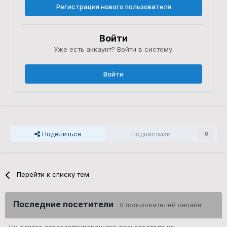
Регистрация нового пользователя
Войти
Уже есть аккаунт? Войти в систему.
Войти
Поделиться
Подписчики
0
Перейти к списку тем
Последние посетители
0 пользователей онлайн