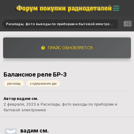
Расклады, фото выходы по приборам и бытовой электронике
ПРАЙС ОБНОВЛЯЕТСЯ
Балансное реле БР-3
расклад
содержание дм
Автор вадим см.
2 февраля, 2023
в
Расклады, фото выходы по приборам и
бытовой электронике
вадим см.