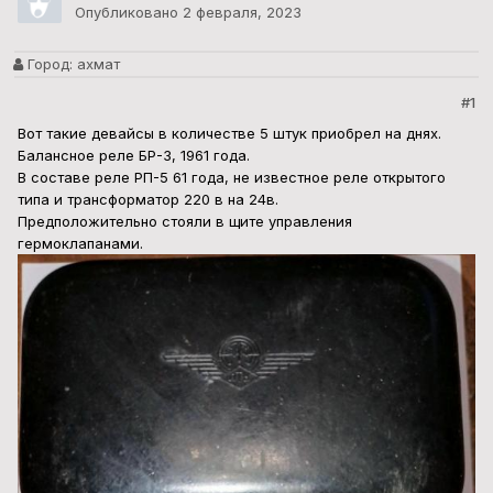
Опубликовано
2 февраля, 2023
Город:
ахмат
#1
Вот такие девайсы в количестве 5 штук приобрел на днях.
Балансное реле БР-3, 1961 года.
В составе реле РП-5 61 года, не известное реле открытого
типа и трансформатор 220 в на 24в.
Предположительно стояли в щите управления
гермоклапанами.