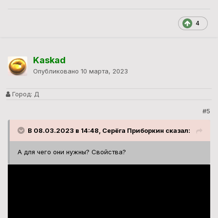
4
Kaskad
Опубликовано
10 марта, 2023
Город:
Д
#5
В 08.03.2023 в 14:48, Серёга Приборкин сказал:
А для чего они нужны? Свойства?