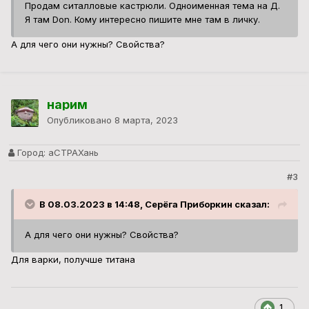
Продам ситалловые кастрюли. Одноименная тема на Д.
Я там Don. Кому интересно пишите мне там в личку.
А для чего они нужны? Свойства?
нарим
Опубликовано
8 марта, 2023
Город:
аСТРАХань
#3
В 08.03.2023 в 14:48, Серёга Приборкин сказал:
А для чего они нужны? Свойства?
Для варки, получше титана
1