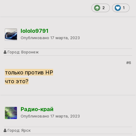
2
1
lololo9791
Опубликовано
17 марта, 2023
Город:
Воронеж
#6
только против НР
что это?
Радио-край
Опубликовано
17 марта, 2023
Город:
Ярск