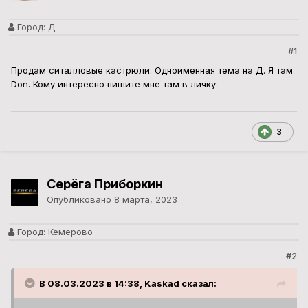
Город:
Д
#1
Продам ситалловые кастрюли. Одноименная тема на Д. Я там
Don. Кому интересно пишите мне там в личку.
3
Серёга Приборкин
Опубликовано
8 марта, 2023
Город:
Кемерово
#2
В 08.03.2023 в 14:38, Kaskad сказал: