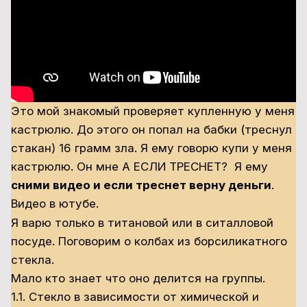
Это мой знакомый проверяет купленную у меня
кастрюлю. До этого он попал на бабки (треснул
стакан) 16 грамм зла. Я ему говорю купи у меня
кастрюлю. Он мне А ЕСЛИ ТРЕСНЕТ? Я ему
сними видео и если треснет верну деньги
.
Видео в ютубе.
Я варю только в титановой или в ситалловой
посуде. Поговорим о колбах из борсиликатного
стекла.
Мало кто знает что оно делится на группы.
1.1. Стекло в зависимости от химической и