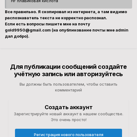
HF плавиковая кислота
Все правильно. Я скопировал из интернета, а там видимо
распознаватель текста не корректно распознал.
Если есть вопросы пишите мне на почту
gold9950@gmail.com (на опубликование почты мне admin
дал добро).
Для публикации сообщений создайте
учётную запись или авторизуйтесь
Вы должны быть пользователем, чтобы оставить
комментарий
Создать аккаунт
Зарегистрируйте новый аккаунт в нашем сообществе.
Это очень просто!
Регистрация нового пользователя