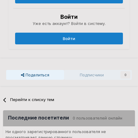
Войти
Уже есть аккаунт? Войти в систему.
Войти
Поделиться
Подписчики
0
Перейти к списку тем
Последние посетители
0 пользователей онлайн
Ни одного зарегистрированного пользователя не
просматривает данную страницу