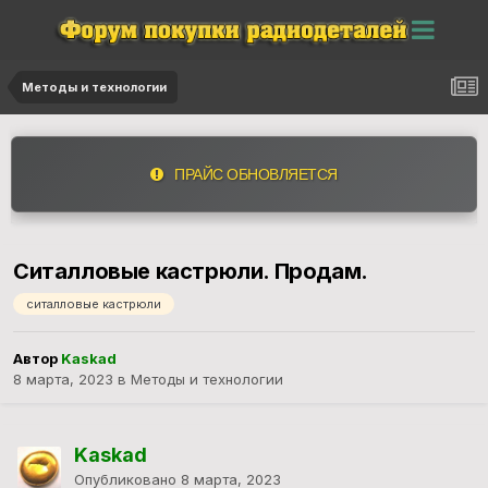
Методы и технологии
ПРАЙС ОБНОВЛЯЕТСЯ
Ситалловые кастрюли. Продам.
ситалловые кастрюли
Автор
Kaskad
8 марта, 2023
в
Методы и технологии
Kaskad
Опубликовано
8 марта, 2023