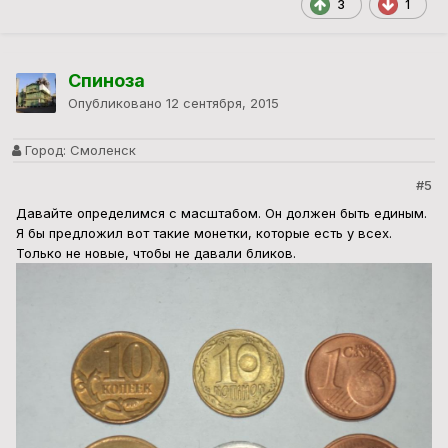
3
1
Спиноза
Опубликовано
12 сентября, 2015
Город:
Смоленск
#5
Давайте определимся с масштабом. Он должен быть единым.
Я бы предложил вот такие монетки, которые есть у всех.
Только не новые, чтобы не давали бликов.