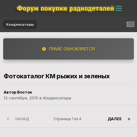
Конденсаторы
ПРАЙС ОБНОВЛЯЕТСЯ
Фотокаталог КМ рыжих и зеленых
Автор Восток
12 сентября, 2015
в
Конденсаторы
НАЗАД
Страница 1 из 4
ДАЛЕЕ