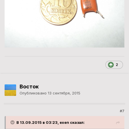
2
Восток
Опубликовано
13 сентября, 2015
#7
В 13.09.2015 в 03:23, exen сказал: