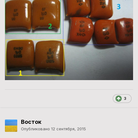
3
Восток
Опубликовано
12 сентября, 2015