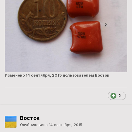
Изменено
14 сентября, 2015
пользователем Восток
2
Восток
Опубликовано
14 сентября, 2015