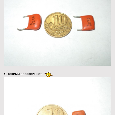
С такими проблем нет.