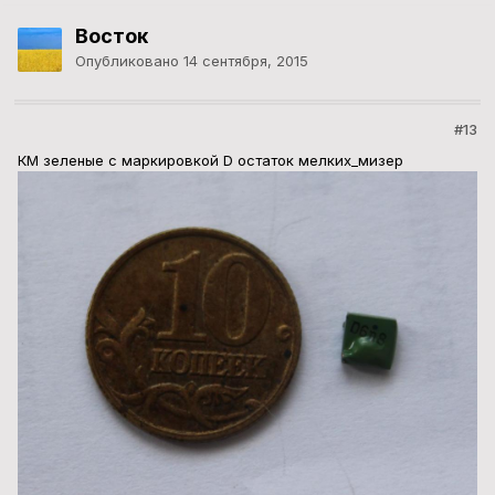
Восток
Опубликовано
14 сентября, 2015
#13
КМ зеленые с маркировкой D остаток мелких_мизер