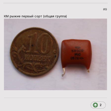
#9
КМ рыжие первый сорт (общая группа)
2