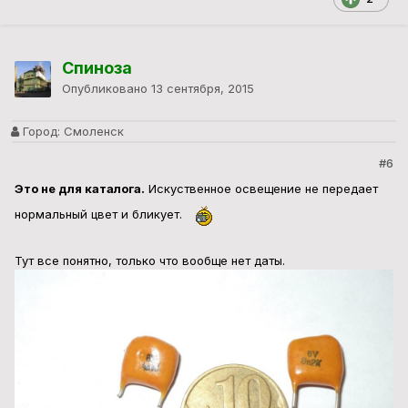
Спиноза
Опубликовано
13 сентября, 2015
Город:
Смоленск
#6
Это не для каталога.
Искуственное освещение не передает
нормальный цвет и бликует.
Тут все понятно, только что вообще нет даты.