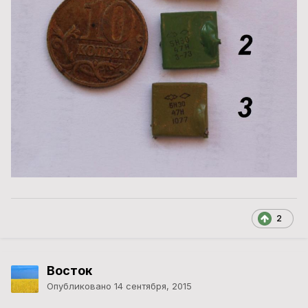
2
Восток
Опубликовано
14 сентября, 2015