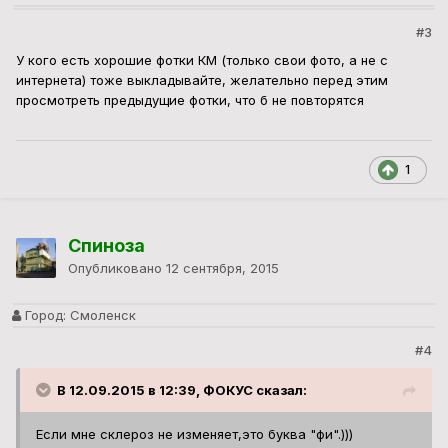
#3
У кого есть хорошие фотки КМ (только свои фото, а не с
интернета) тоже выкладывайте, желательно перед этим
просмотреть предыдущие фотки, что б не повторятся
1
Спиноза
Опубликовано
12 сентября, 2015
Город:
Смоленск
#4
В 12.09.2015 в 12:39, ФОКУС сказал:
Если мне склероз не изменяет,это буква "фи".)))