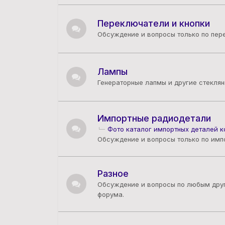
Переключатели и кнопки
Обсуждение и вопросы только по пер
Лампы
Генераторные лапмы и другие стеклян
Импортные радиодетали
Фото каталог импортных деталей 
Обсуждение и вопросы только по имп
Разное
Обсуждение и вопросы по любым друг
форума.