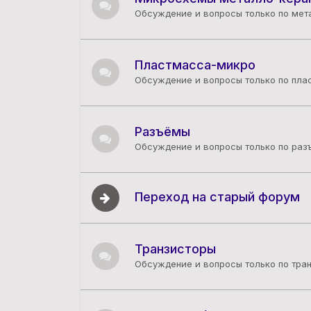
Обсуждение и вопросы только по ме
Пластмасса-микро
Обсуждение и вопросы только по пл
Разъёмы
Обсуждение и вопросы только по раз
Переход на старый форум
Транзисторы
Обсуждение и вопросы только по тра