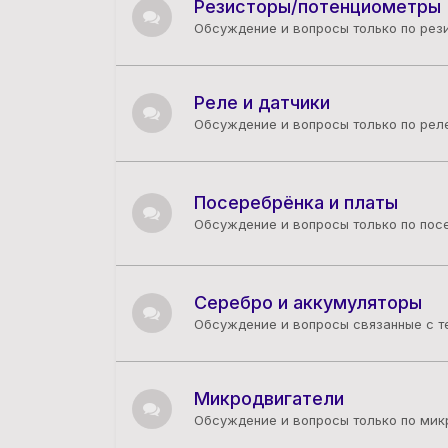
Резисторы/потенциометры
Обсуждение и вопросы только по рез
Реле и датчики
Обсуждение и вопросы только по реле
Посеребрёнка и платы
Обсуждение и вопросы только по пос
Серебро и аккумуляторы
Обсуждение и вопросы связанные с 
Микродвигатели
Обсуждение и вопросы только по мик