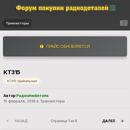
Транзисторы
ПРАЙС ОБНОВЛЯЕТСЯ
КТ315
КТ315 правильные
Автор
Радиолюбитель
15 февраля, 2016
в
Транзисторы
НАЗАД
Страница 1 из 6
ДАЛЕЕ