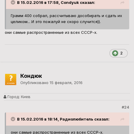
В 15.02.2016 в 17:58, Condyuk сказал:
Грамм 400 собрал, рассчитываю дособирать и сдать их
целиком... И это пожалуй не скоро случится)).
они самые распространенные из всех СССР-х.
2
Кондюк
Опубликовано
15 февраля, 2016
Город:
Киев
#24
В 15.02.2016 в 18:14, Радиолюбитель сказал:
они самые распространенные из всех СССР-х.