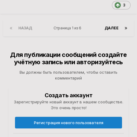
3
НАЗАД
Страница 1 из 6
ДАЛЕЕ
Для публикации сообщений создайте
учётную запись или авторизуйтесь
Вы должны быть пользователем, чтобы оставить
комментарий
Создать аккаунт
Зарегистрируйте новый аккаунт в нашем сообществе.
Это очень просто!
Регистрация нового пользователя