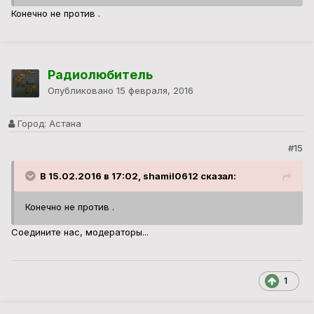
Конечно не против .
Радиолюбитель
Опубликовано
15 февраля, 2016
Город:
Астана
#15
В 15.02.2016 в 17:02, shamil0612 сказал:
Конечно не против .
Соедините нас, модераторы...
1