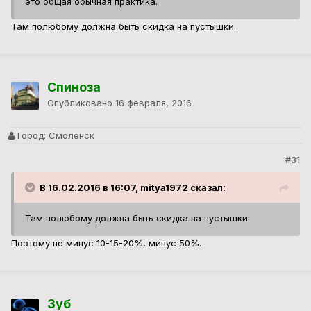
это общая обычная практика.
Там полюбому должна быть скидка на пустышки.
Спиноза
Опубликовано
16 февраля, 2016
Город:
Смоленск
#31
В 16.02.2016 в 16:07, mitya1972 сказал:
Там полюбому должна быть скидка на пустышки.
Поэтому не минус 10-15-20%, минус 50%.
Зуб