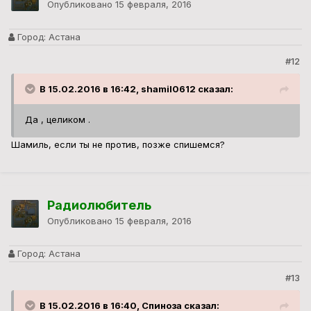
Опубликовано
15 февраля, 2016
Город:
Астана
#12
В 15.02.2016 в 16:42, shamil0612 сказал:
Да , целиком .
Шамиль, если ты не против, позже спишемся?
Радиолюбитель
Опубликовано
15 февраля, 2016
Город:
Астана
#13
В 15.02.2016 в 16:40, Спиноза сказал: