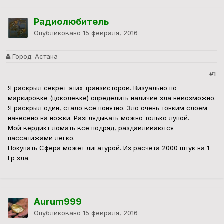
Радиолюбитель
Опубликовано
15 февраля, 2016
Город:
Астана
#1
Я раскрыл секрет этих транзисторов. Визуально по
маркировке (цоколевке) определить наличие зла невозможно.
Я раскрыл один, стало все понятно. Зло очень тонким слоем
нанесено на ножки. Разглядывать можно только лупой.
Мой вердикт ломать все подряд, раздавливаются
пассатижами легко.
Покупать Сфера может лигатурой. Из расчета 2000 штук на 1
Гр зла.
Aurum999
Опубликовано
15 февраля, 2016