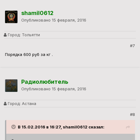
shamil0612
Опубликовано
15 февраля, 2016
Город:
Тольятти
#7
Порядка 600 руб за кг .
Радиолюбитель
Опубликовано
15 февраля, 2016
Город:
Астана
#8
В 15.02.2016 в 16:27, shamil0612 сказал: