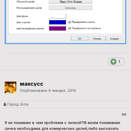
1
максусс
Опубликовано
6 января, 2014
Город:
Біла
#8
Я не понимаю в чем проблема с личкой?!В моем понимании
личка необходима для комерческих целей,либо высказать