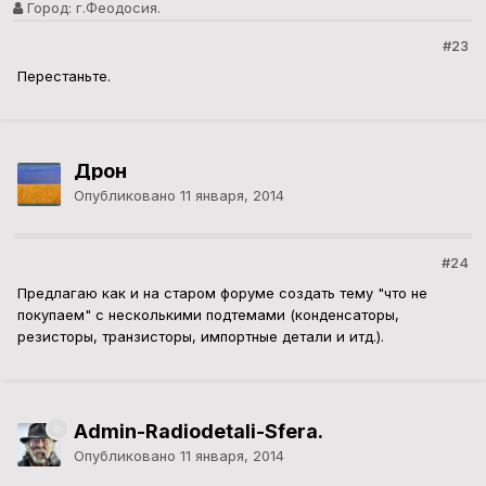
Город:
г.Феодосия.
#23
Перестаньте.
Дрон
Опубликовано
11 января, 2014
#24
Предлагаю как и на старом форуме создать тему "что не
покупаем" с несколькими подтемами (конденсаторы,
резисторы, транзисторы, импортные детали и итд.).
Admin-Radiodetali-Sfera.
Опубликовано
11 января, 2014