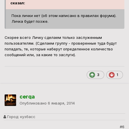
сказал:
Пока лички нет (об этом написано в правилах форума).
Личка будет позже.
Скорее всего Личку сделаем только заслуженным
пользователям. (Сделаем группу - проверенные туда будут
попадать, те, которые наберут определенное количество
сообщений или, за какие то заслуги).
3
1
cerqa
Опубликовано
6 января, 2014
Город:
кузбасс
#6