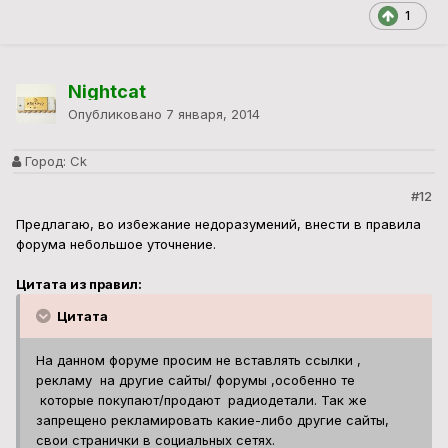
1
Nightcat
Опубликовано
7 января, 2014
Город:
Ck
#12
Предлагаю, во избежание недоразумений, внести в правила
форума небольшое уточнение.
Цитата из правил:
Цитата
На данном форуме просим не вставлять ссылки ,
рекламу на другие сайты/ форумы ,особенно те
которые покупают/продают радиодетали. Так же
запрещено рекламировать какие-либо другие сайты,
свои странички в социальных сетях.