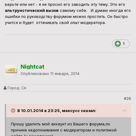
верьте или нет - я не просил его заводить эту тему. Это его
альтруистический вызов
самому себе. И думаю иногда его
ошибки по руководству форумом можно простить. Он быстро
учится и будет оттачивать свой опыт модератора.
1
Nightcat
Опубликовано
11 января, 2014
Город:
Ck
#26
В 10.01.2014 в 23:25, максусс сказал:
Прошу удалить мой аккаунт из Вашего форума,по
причине недопонимания с модератором и политикой