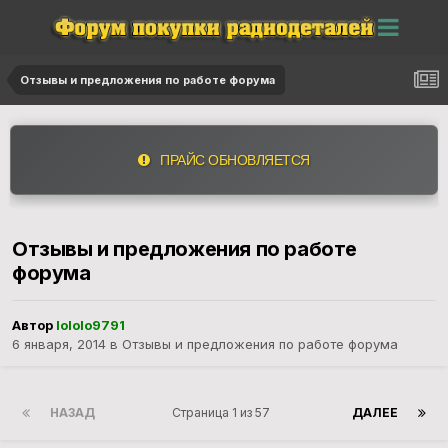
Отзывы и предложения по работе форума
ПРАЙС ОБНОВЛЯЕТСЯ
Отзывы и предложения по работе
форума
Автор
lololo9791
6 января, 2014
в
Отзывы и предложения по работе форума
НАЗАД
Страница 1 из 57
ДАЛЕЕ