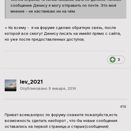
сообщение Денису я могу отправить по почте. Это моё
мнение - не настаиваю ни на чём.
+ Ко всему - я на форуме сделаю обратную связь, после
которой все смогут Денису писать на имейл прямо с сайта,
но уже после предоставленных доступов.
3
lev_2021
Опубликовано
9 января, 2014
#16
Привет всем,вопрос по форуму-скажите пожалуйста,есть
возможность зделать наоборот , что-бы новые сообщения
оставались на первой странице,а старые(сообщения)