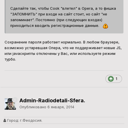
Сделайте так, чтобы Cook "влетел" в Opera, а то фишка
"ЗАПОМНИТЬ" при входе на сайт стоит, но сайт "не
запоминает". Постоянно (при следующих входах)
приходиться вводить регистрационные данные.
Сохранение пароля работает нормально. В любом браузере,
возможно устаревшая Опера, что не поддерживает новые JS,
или javaскрипты отключены у Вас, или используете режим
турбо.
1
Admin-Radiodetali-Sfera.
Опубликовано
6 января, 2014
Город:
г.Феодосия.