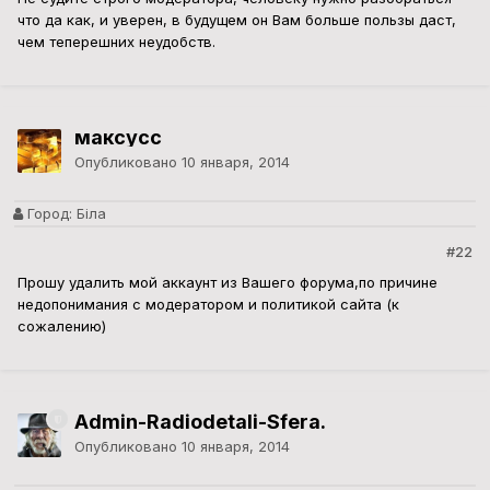
что да как, и уверен, в будущем он Вам больше пользы даст,
чем теперешних неудобств.
максусс
Опубликовано
10 января, 2014
Город:
Біла
#22
Прошу удалить мой аккаунт из Вашего форума,по причине
недопонимания с модератором и политикой сайта (к
сожалению)
Admin-Radiodetali-Sfera.
Опубликовано
10 января, 2014