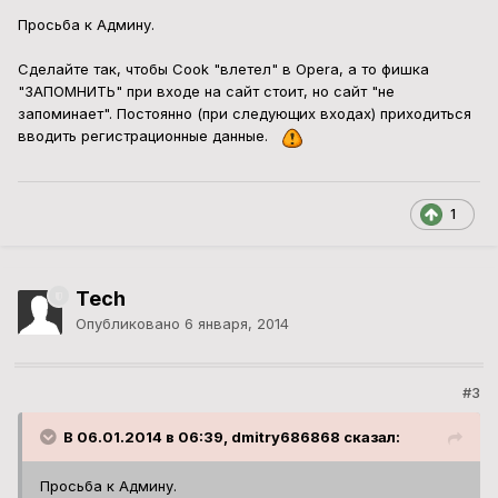
Просьба к Админу.
Сделайте так, чтобы Cook "влетел" в Opera, а то фишка
"ЗАПОМНИТЬ" при входе на сайт стоит, но сайт "не
запоминает". Постоянно (при следующих входах) приходиться
вводить регистрационные данные.
1
Tech
Опубликовано
6 января, 2014
#3
В 06.01.2014 в 06:39, dmitry686868 сказал:
Просьба к Админу.