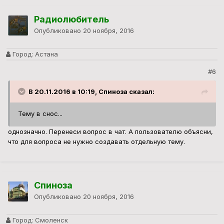
Радиолюбитель
Опубликовано
20 ноября, 2016
Город:
Астана
#6
В 20.11.2016 в 10:19, Спиноза сказал:
Тему в снос...
однозначно. Перенеси вопрос в чат. А пользователю объясни,
что для вопроса не нужно создавать отдельную тему.
Спиноза
Опубликовано
20 ноября, 2016
Город:
Смоленск