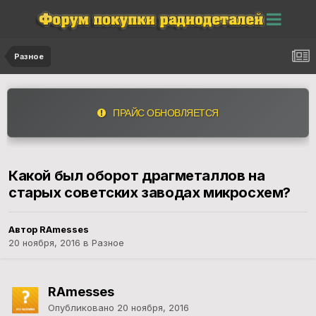
Разное
ПРАЙС ОБНОВЛЯЕТСЯ
Какой был оборот драгметаллов на
старых советских заводах микросхем?
Автор RAmesses
20 ноября, 2016
в
Разное
RAmesses
Опубликовано
20 ноября, 2016