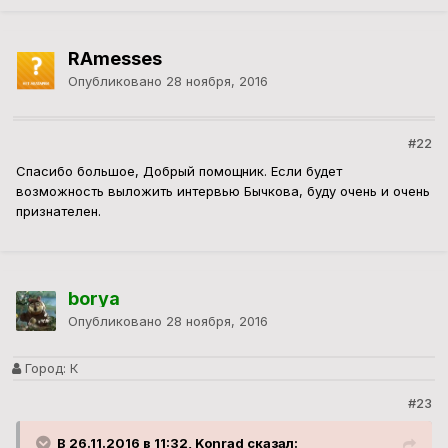
RAmesses
Опубликовано
28 ноября, 2016
#22
Спасибо большое, Добрый помощник. Если будет
возможность выложить интервью Бычкова, буду очень и очень
признателен.
borya
Опубликовано
28 ноября, 2016
Город:
К
#23
В 26.11.2016 в 11:32, Konrad сказал: