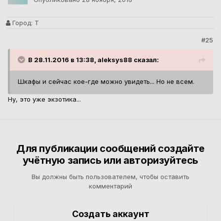
Город:
Т
#25
В 28.11.2016 в 13:38, aleksys88 сказал:
Шкафы и сейчас кое-где можно увидеть... Но не всем.
Ну, это уже экзотика...
Для публикации сообщений создайте
учётную запись или авторизуйтесь
Вы должны быть пользователем, чтобы оставить
комментарий
Создать аккаунт