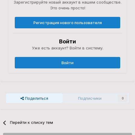
Зарегистрируйте новый аккаунт в нашем сообществе.
Это очень просто!
Регистрация нового пользователя
Войти
Уже есть аккаунт? Войти в систему.
Войти
Поделиться
Подписчики
0
Перейти к списку тем