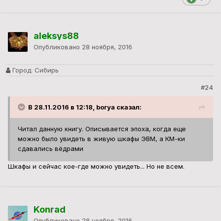
aleksys88
Опубликовано
28 ноября, 2016
Город:
Сибирь
#24
В 28.11.2016 в 12:18, borya сказал:
Читал данную книгу. Описывается эпоха, когда еще
можно было увидеть в живую шкафы ЭВМ, а КМ-ки
сдавались вёдрами
Шкафы и сейчас кое-где можно увидеть... Но не всем.
Konrad
Опубликовано
28 ноября, 2016