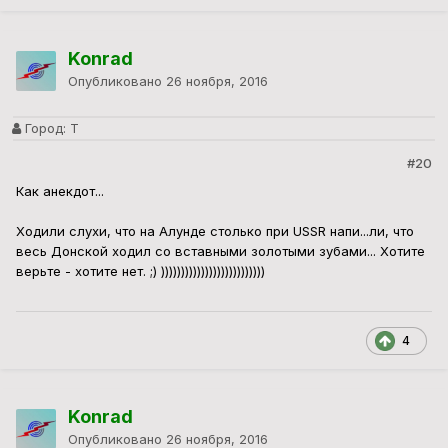
Konrad
Опубликовано
26 ноября, 2016
Город:
Т
#20
Как анекдот...
Ходили слухи, что на Алунде столько при USSR напи...ли, что
весь Донской ходил со вставными золотыми зубами... Хотите
верьте - хотите нет. ;) ))))))))))))))))))))))))))
4
Konrad
Опубликовано
26 ноября, 2016