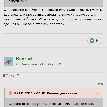
покупными?
Стандартные корпуса были покупными. В Союзе было, ЕМНИП,
два специализированных завода по выпуску корпусов для
микросхем, в Йошкар-Оле (жив до сих пор), второй не помню
где. Вот они на всю страну и работали...
6
Konrad
Опубликовано
21 ноября, 2016
Город:
Т
#10
В 21.11.2016 в 04:10, Клапауций сказал:
Стандартные корпуса были покупными. В Союзе было,