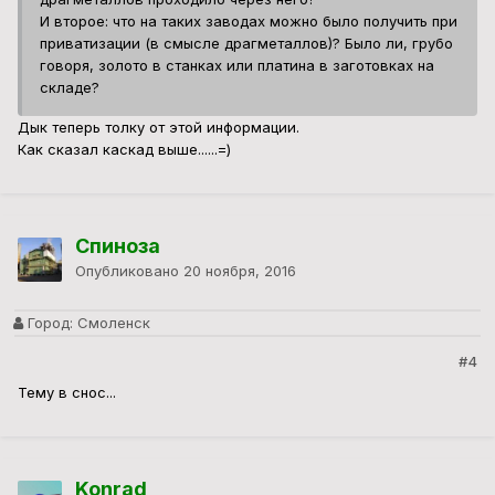
И второе: что на таких заводах можно было получить при
приватизации (в смысле драгметаллов)? Было ли, грубо
говоря, золото в станках или платина в заготовках на
складе?
Дык теперь толку от этой информации.
Как сказал каскад выше......=)
Спиноза
Опубликовано
20 ноября, 2016
Город:
Смоленск
#4
Тему в снос...
Konrad