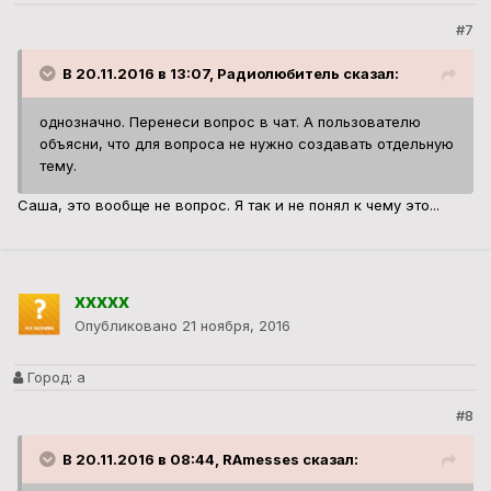
#7
В 20.11.2016 в 13:07, Радиолюбитель сказал:
однозначно. Перенеси вопрос в чат. А пользователю
объясни, что для вопроса не нужно создавать отдельную
тему.
Саша, это вообще не вопрос. Я так и не понял к чему это...
ххххх
Опубликовано
21 ноября, 2016
Город:
а
#8
В 20.11.2016 в 08:44, RAmesses сказал: