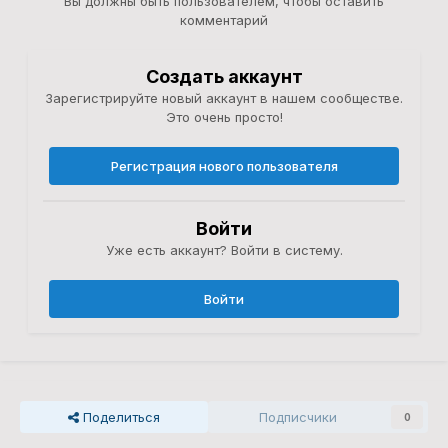
Вы должны быть пользователем, чтобы оставить
комментарий
Создать аккаунт
Зарегистрируйте новый аккаунт в нашем сообществе.
Это очень просто!
Регистрация нового пользователя
Войти
Уже есть аккаунт? Войти в систему.
Войти
Поделиться
Подписчики
0