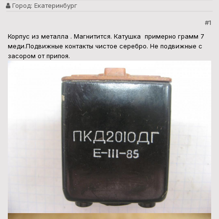
Город:
Екатеринбург
#1
Корпус из металла . Магнитится. Катушка примерно грамм 7
меди.Подвижные контакты чистое серебро. Не подвижные с
засором от припоя.