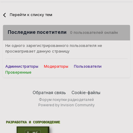
Перейти к списку тем
Последние посетители
0 пользователей онлайн
Ни одного зарегистрированного пользователя не
просматривает данную страницу
Администраторы
Модераторы
Пользователи
Проверенные
Обратная связь
Cookie-файлы
Форум покупки радиодеталей
Powered by Invision Community
РАЗРАБОТКА И СОПРОВОЖДЕНИЕ