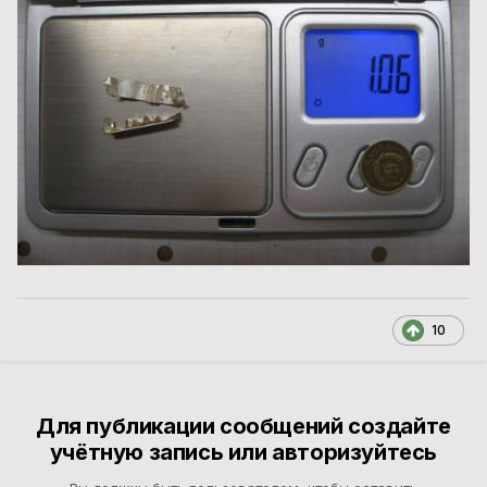
10
Для публикации сообщений создайте
учётную запись или авторизуйтесь