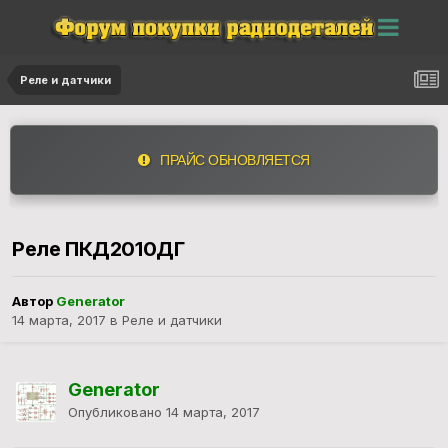
Реле и датчики
ПРАЙС ОБНОВЛЯЕТСЯ
Реле ПКД2010ДГ
Автор
Generator
14 марта, 2017
в
Реле и датчики
Generator
Опубликовано
14 марта, 2017