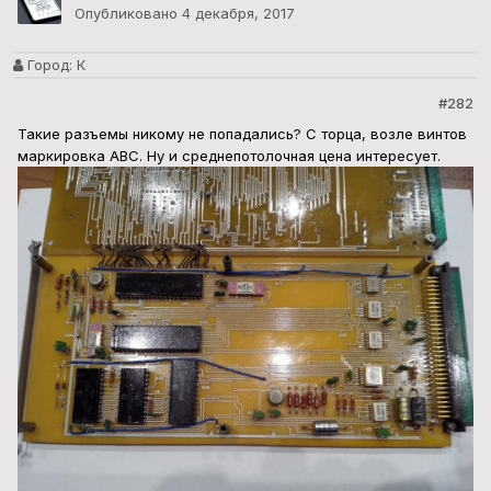
Опубликовано
4 декабря, 2017
Город:
К
#282
Такие разъемы никому не попадались? С торца, возле винтов
маркировка АВС. Ну и среднепотолочная цена интересует.