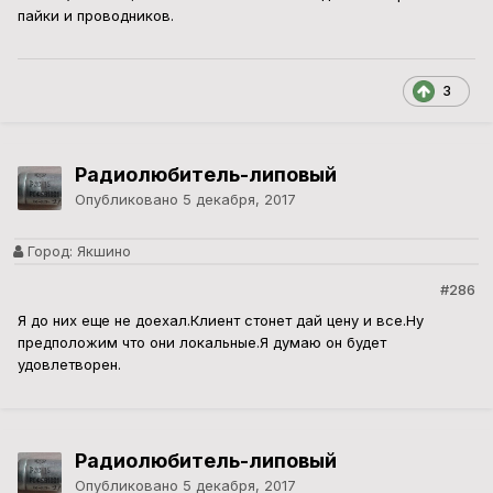
пайки и проводников.
3
Радиолюбитель-липовый
Опубликовано
5 декабря, 2017
Город:
Якшино
#286
Я до них еще не доехал.Клиент стонет дай цену и все.Ну
предположим что они локальные.Я думаю он будет
удовлетворен.
Радиолюбитель-липовый
Опубликовано
5 декабря, 2017