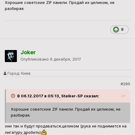
Хорошие советские ZIF панели. Продай их целиком, не
разбирая.
8
Joker
Опубликовано
6 декабря, 2017
Город:
Киев
#295
В 06.12.2017 в 05:13, Stalker-SP сказал:
Хорошие советские ZIF панели. Продай их целиком, не
разбирая.
они так и будут продаваться,целиком (рука не поднимется на
лигатуру дробить)