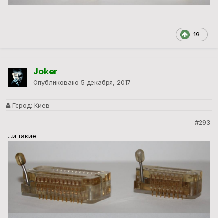
19
Joker
Опубликовано
5 декабря, 2017
Город:
Киев
#293
...и такие