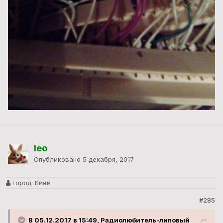
leo
Опубликовано
5 декабря, 2017
Город:
Киев
#285
В 05.12.2017 в 15:49, Радиолюбитель-липовый