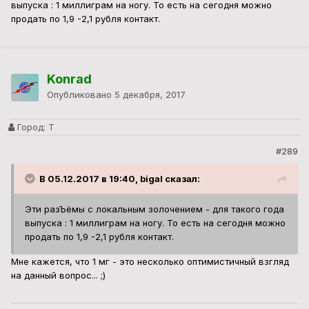
выпуска : 1 миллиграм на ногу. То есть на сегодня можно
продать по 1,9 -2,1 рубля контакт.
Konrad
Опубликовано
5 декабря, 2017
Город:
Т
#289
В 05.12.2017 в 19:40, bigal сказал:
Эти разЪёмы с локальным золочением - для такого года
выпуска : 1 миллиграм на ногу. То есть на сегодня можно
продать по 1,9 -2,1 рубля контакт.
Мне кажется, что 1 мг - это несколько оптимистичный взгляд
на данный вопрос... ;)