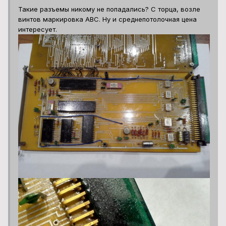
Такие разъемы никому не попадались? С торца, возле
винтов маркировка АВС. Ну и среднепотолочная цена
интересует.