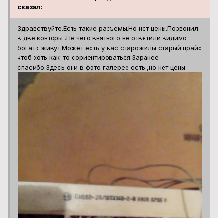
сказал:
Здравствуйте.Есть такие разъемы.Но нет цены.Позвонил
в две конторы .Не чего внятного не ответили видимо
богато живут.Может есть у вас старожилы старый прайс
чтоб хоть как-то сориентироваться.Заранее
спасибо.Здесь они в фото галерее есть ,но нет цены.