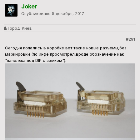
Joker
Опубликовано
5 декабря, 2017
Город:
Киев
#291
Сегодня попались в коробке вот такие новые разъемы,без
маркировки (по инфе просмотрел,вроде обозначение как
"панелька под DIP с замком").