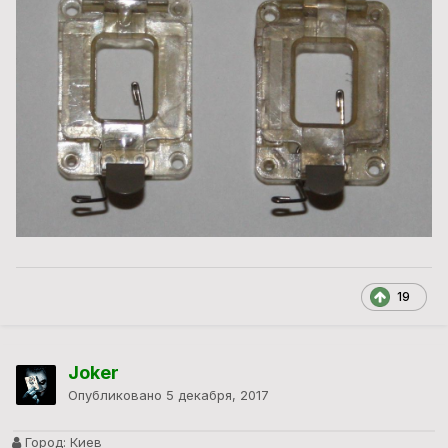
19
Joker
Опубликовано
5 декабря, 2017
Город:
Киев