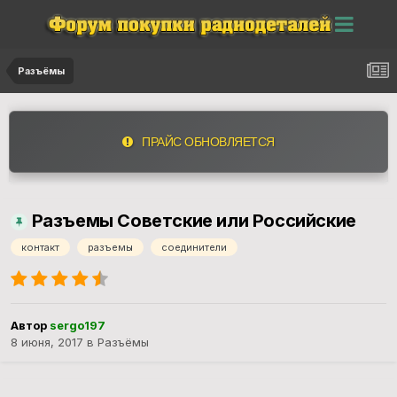
Разъёмы
ПРАЙС ОБНОВЛЯЕТСЯ
Разъемы Советские или Российские
контакт
разъемы
соединители
Автор
sergo197
8 июня, 2017
в
Разъёмы