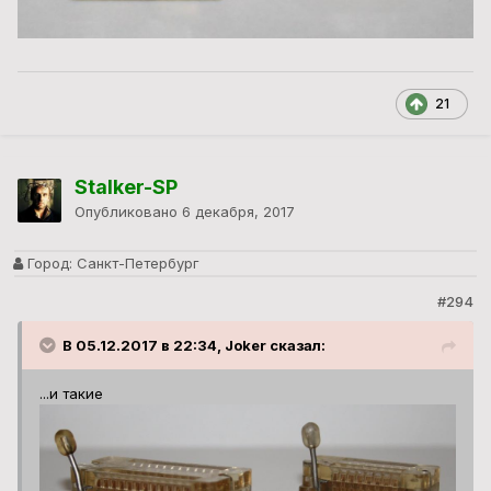
21
Stalker-SP
Опубликовано
6 декабря, 2017
Город:
Санкт-Петербург
#294
В 05.12.2017 в 22:34, Joker сказал:
...и такие