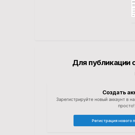
Для публикации 
Создать ак
Зарегистрируйте новый аккаунт в н
просто!
Регистрация нового 