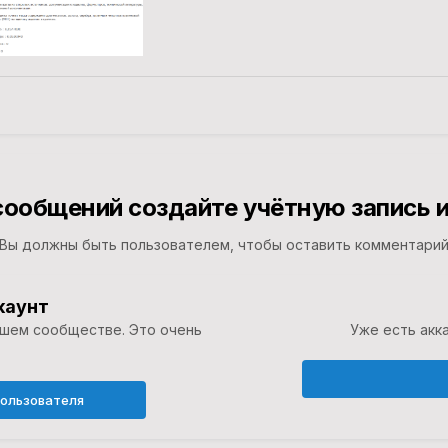
сообщений создайте учётную запись и
Вы должны быть пользователем, чтобы оставить комментари
каунт
ашем сообществе. Это очень
Уже есть акка
пользователя