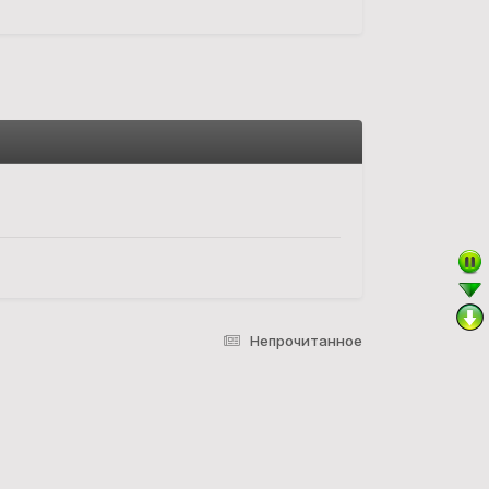
Непрочитанное