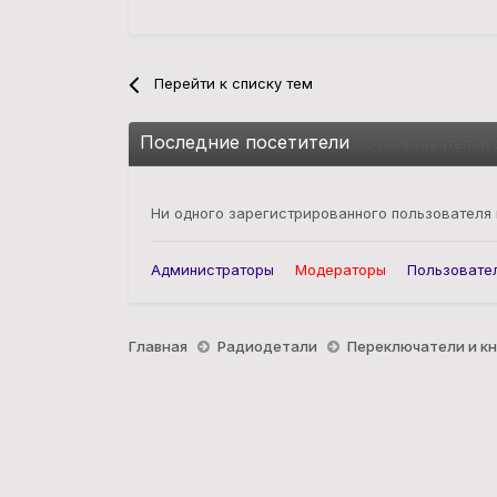
Перейти к списку тем
Последние посетители
0 пользователей 
Ни одного зарегистрированного пользователя
Администраторы
Модераторы
Пользовате
Главная
Радиодетали
Переключатели и к